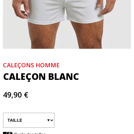
CALEÇONS HOMME
CALEÇON BLANC
49,90 €