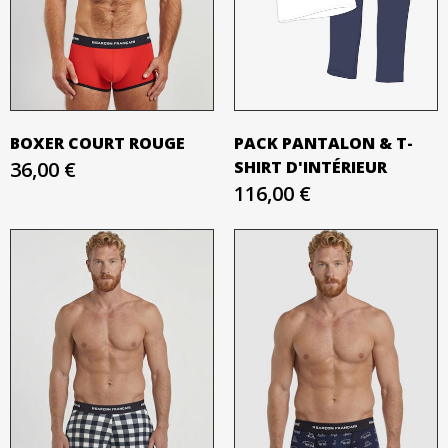
BOXER COURT ROUGE
PACK PANTALON & T-
36,00 €
SHIRT D'INTÉRIEUR
116,00 €