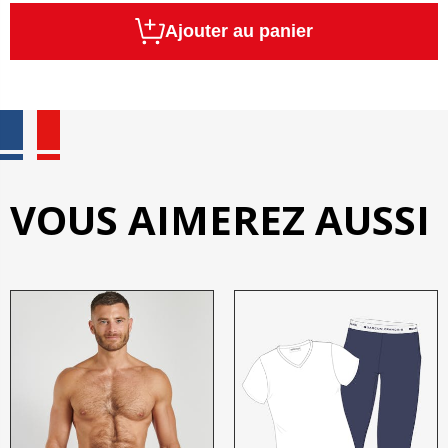
Ajouter au panier
VOUS AIMEREZ AUSSI