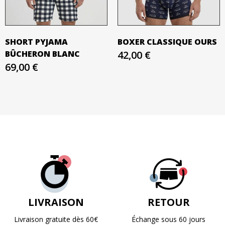
SHORT PYJAMA
BOXER CLASSIQUE OURS
BÛCHERON BLANC
42,00 €
69,00 €
LIVRAISON
RETOUR
Livraison gratuite dès 60€
Échange sous 60 jours