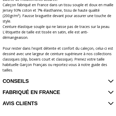
Caleçon fabriqué en France dans un tissu souple et doux en maille
Jersey 93% coton et 7% élasthanne, tissu de haute qualité
(200gr/m²). Fausse braguette devant pour assurer une touche de
style.
Ceinture élastique souple qui ne laisse pas de traces sur la peau.
L'étiquette de taille est tissée en satin, elle est anti-
démangeaison.
Pour rester dans l'esprit détente et confort du caleçon, celui-ci est
dessiné avec une largeur de ceinture supérieure à nos collections
classiques (slip, boxers court et classique). Prenez votre taille
habituelle Garçon Français ou reportez-vous à notre guide des
tailles.
CONSEILS
FABRIQUÉ EN FRANCE
AVIS CLIENTS