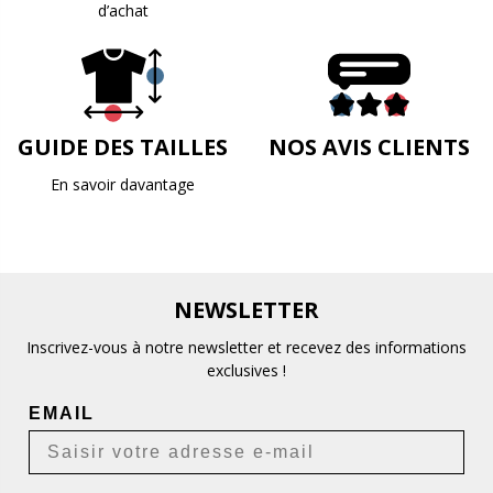
d’achat
GUIDE DES TAILLES
NOS AVIS CLIENTS
En savoir davantage
NEWSLETTER
Inscrivez-vous à notre newsletter et recevez des informations
exclusives !
EMAIL