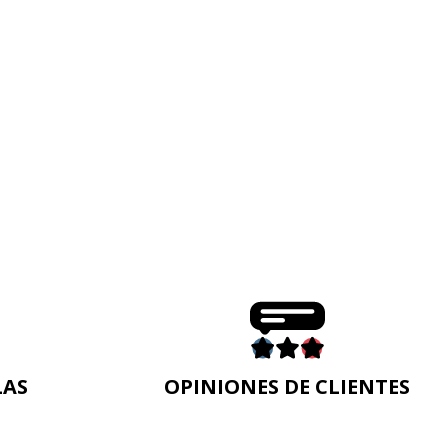
LAS
OPINIONES DE CLIENTES
n