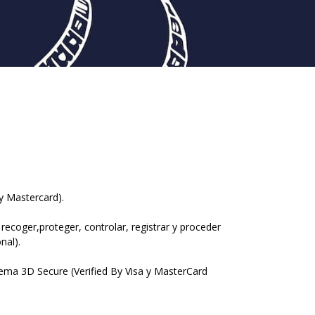
y Mastercard).
 recoger,proteger, controlar, registrar y proceder
nal).
stema 3D Secure (Verified By Visa y MasterCard