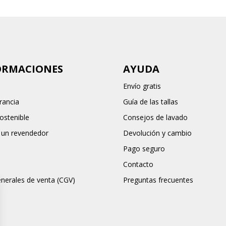
ORMACIONES
AYUDA
Envío gratis
rancia
Guía de las tallas
stenible
Consejos de lavado
 un revendedor
Devolución y cambio
Pago seguro
Contacto
nerales de venta (CGV)
Preguntas frecuentes