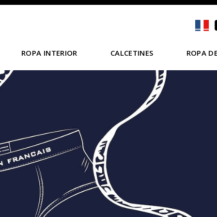
ROPA INTERIOR
CALCETINES
ROPA DE