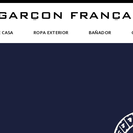
 CASA
ROPA EXTERIOR
BAÑADOR