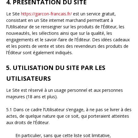
4. PRÉSENTATION DU SITE
Le Site
https://garcon-francais.fr/
est un service gratuit,
consistant en un Site internet marchand permettant à
l’Utilisateur de se renseigner sur les produits de l’Éditeur, les
nouveautés, les sélections ainsi que sur la qualité, les
engagements et le savoir-faire de l’Éditeur. Des idées cadeaux
et les points de vente et sites des revendeurs des produits de
l’Éditeur sont également indiqués.
5. UTILISATION DU SITE PAR LES
UTILISATEURS
Le Site est réservé à un usage personnel et aux personnes
majeures (18 ans et plus).
5.1 Dans ce cadre l’Utilisateur s’engage, à ne pas se livrer à des
actes, de quelque nature que ce soit, qui porteraient atteintes
aux droits de l’Éditeur.
En particulier, sans que cette liste soit limitative,