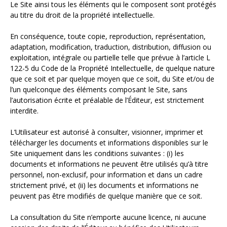
Le Site ainsi tous les éléments qui le composent sont protégés
au titre du droit de la propriété intellectuelle.
En conséquence, toute copie, reproduction, représentation,
adaptation, modification, traduction, distribution, diffusion ou
exploitation, intégrale ou partielle telle que prévue à l’article L
122-5 du Code de la Propriété Intellectuelle, de quelque nature
que ce soit et par quelque moyen que ce soit, du Site et/ou de
l’un quelconque des éléments composant le Site, sans
l’autorisation écrite et préalable de l’Éditeur, est strictement
interdite.
L’Utilisateur est autorisé à consulter, visionner, imprimer et
télécharger les documents et informations disponibles sur le
Site uniquement dans les conditions suivantes : (i) les
documents et informations ne peuvent être utilisés qu’à titre
personnel, non-exclusif, pour information et dans un cadre
strictement privé, et (ii) les documents et informations ne
peuvent pas être modifiés de quelque manière que ce soit.
La consultation du Site n’emporte aucune licence, ni aucune