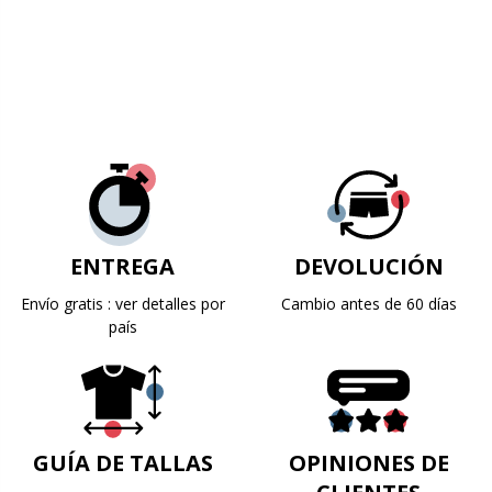
ENTREGA
DEVOLUCIÓN
Envío gratis : ver detalles por
Cambio antes de 60 días
país
GUÍA DE TALLAS
OPINIONES DE