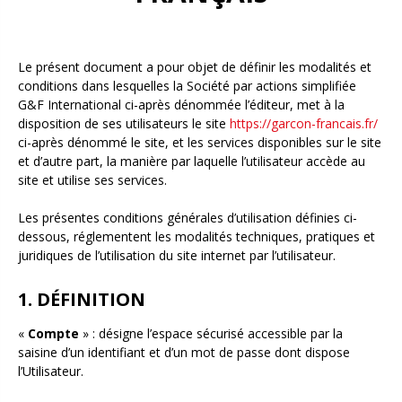
Le présent document a pour objet de définir les modalités et
conditions dans lesquelles la Société par actions simplifiée
G&F International ci-après dénommée l’éditeur, met à la
disposition de ses utilisateurs le site
https://garcon-francais.fr/
ci-après dénommé le site, et les services disponibles sur le site
et d’autre part, la manière par laquelle l’utilisateur accède au
site et utilise ses services.
Les présentes conditions générales d’utilisation définies ci-
dessous, réglementent les modalités techniques, pratiques et
juridiques de l’utilisation du site internet par l’utilisateur.
1. DÉFINITION
«
Compte
» : désigne l’espace sécurisé accessible par la
saisine d’un identifiant et d’un mot de passe dont dispose
l’Utilisateur.