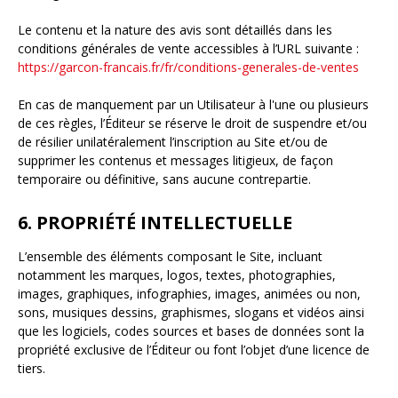
Le contenu et la nature des avis sont détaillés dans les
conditions générales de vente accessibles à l’URL suivante :
https://garcon-francais.fr/fr/conditions-generales-de-ventes
En cas de manquement par un Utilisateur à l'une ou plusieurs
de ces règles, l’Éditeur se réserve le droit de suspendre et/ou
de résilier unilatéralement l’inscription au Site et/ou de
supprimer les contenus et messages litigieux, de façon
temporaire ou définitive, sans aucune contrepartie.
6. PROPRIÉTÉ INTELLECTUELLE
L’ensemble des éléments composant le Site, incluant
notamment les marques, logos, textes, photographies,
images, graphiques, infographies, images, animées ou non,
sons, musiques dessins, graphismes, slogans et vidéos ainsi
que les logiciels, codes sources et bases de données sont la
propriété exclusive de l’Éditeur ou font l’objet d’une licence de
tiers.