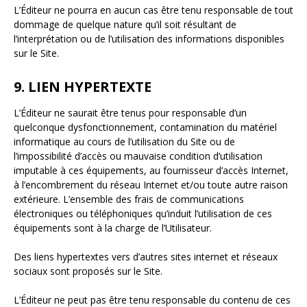
L’Éditeur ne pourra en aucun cas être tenu responsable de tout
dommage de quelque nature qu’il soit résultant de
l’interprétation ou de l’utilisation des informations disponibles
sur le Site.
9. LIEN HYPERTEXTE
L’Éditeur ne saurait être tenus pour responsable d’un
quelconque dysfonctionnement, contamination du matériel
informatique au cours de l’utilisation du Site ou de
l’impossibilité d’accès ou mauvaise condition d’utilisation
imputable à ces équipements, au fournisseur d’accès Internet,
à l’encombrement du réseau Internet et/ou toute autre raison
extérieure. L’ensemble des frais de communications
électroniques ou téléphoniques qu’induit l’utilisation de ces
équipements sont à la charge de l’Utilisateur.
Des liens hypertextes vers d’autres sites internet et réseaux
sociaux sont proposés sur le Site.
L’Éditeur ne peut pas être tenu responsable du contenu de ces