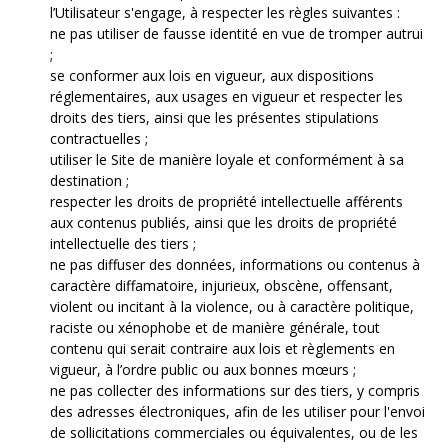
l’Utilisateur s'engage, à respecter les règles suivantes :
ne pas utiliser de fausse identité en vue de tromper autrui
;
se conformer aux lois en vigueur, aux dispositions
réglementaires, aux usages en vigueur et respecter les
droits des tiers, ainsi que les présentes stipulations
contractuelles ;
utiliser le Site de manière loyale et conformément à sa
destination ;
respecter les droits de propriété intellectuelle afférents
aux contenus publiés, ainsi que les droits de propriété
intellectuelle des tiers ;
ne pas diffuser des données, informations ou contenus à
caractère diffamatoire, injurieux, obscène, offensant,
violent ou incitant à la violence, ou à caractère politique,
raciste ou xénophobe et de manière générale, tout
contenu qui serait contraire aux lois et règlements en
vigueur, à l’ordre public ou aux bonnes mœurs ;
ne pas collecter des informations sur des tiers, y compris
des adresses électroniques, afin de les utiliser pour l'envoi
de sollicitations commerciales ou équivalentes, ou de les