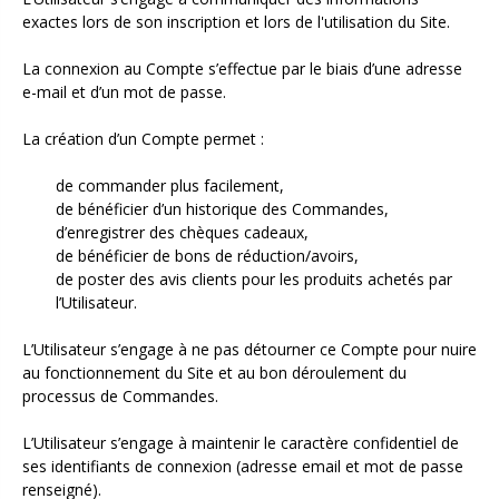
exactes lors de son inscription et lors de l'utilisation du Site.
La connexion au Compte s’effectue par le biais d’une adresse
e-mail et d’un mot de passe.
La création d’un Compte permet :
de commander plus facilement,
de bénéficier d’un historique des Commandes,
d’enregistrer des chèques cadeaux,
de bénéficier de bons de réduction/avoirs,
de poster des avis clients pour les produits achetés par
l’Utilisateur.
L’Utilisateur s’engage à ne pas détourner ce Compte pour nuire
au fonctionnement du Site et au bon déroulement du
processus de Commandes.
L’Utilisateur s’engage à maintenir le caractère confidentiel de
ses identifiants de connexion (adresse email et mot de passe
renseigné).