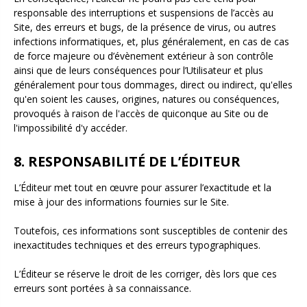
responsable des interruptions et suspensions de l’accès au
Site, des erreurs et bugs, de la présence de virus, ou autres
infections informatiques, et, plus généralement, en cas de cas
de force majeure ou d’évènement extérieur à son contrôle
ainsi que de leurs conséquences pour l’Utilisateur et plus
généralement pour tous dommages, direct ou indirect, qu'elles
qu'en soient les causes, origines, natures ou conséquences,
provoqués à raison de l'accès de quiconque au Site ou de
l'impossibilité d'y accéder.
8. RESPONSABILITÉ DE L’ÉDITEUR
L’Éditeur met tout en œuvre pour assurer l’exactitude et la
mise à jour des informations fournies sur le Site.
Toutefois, ces informations sont susceptibles de contenir des
inexactitudes techniques et des erreurs typographiques.
L’Éditeur se réserve le droit de les corriger, dès lors que ces
erreurs sont portées à sa connaissance.