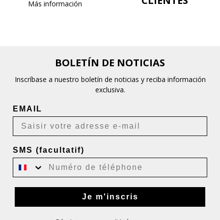
CLIENTES
Más información
BOLETÍN DE NOTICIAS
Inscríbase a nuestro boletín de noticias y reciba información
exclusiva.
EMAIL
SMS (facultatif)
Je m'inscris