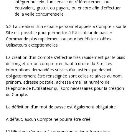
intégrer au sein d'un service de référencement ou
équivalent, gratuit ou payant, ou encore afin d'effectuer
de la veille concurrentielle.
5.2 La création d’un espace personnel appelé « Compte » sur le
Site est possible pour permettre à l’Utilisateur de passer
Commande plus rapidement ou pour bénéficier d’offres
Utilisateurs exceptionnelles.
La création d’un Compte s’effectue très rapidement par le biais
de l’onglet « mon compte » en haut à droite du Site. Les
informations demandées suivies d’un astérisque devant
obligatoirement être renseignée sont celles relatives au nom,
prénom, adresse postale, adresse email et numéro de
téléphone de l’Utilisateur qui sont nécessaires pour la création
du Compte.
La définition d’un mot de passe est également obligatoire.
A défaut, aucun Compte ne pourra être créé.
L’Utilisateur s’engage à communiquer des informations