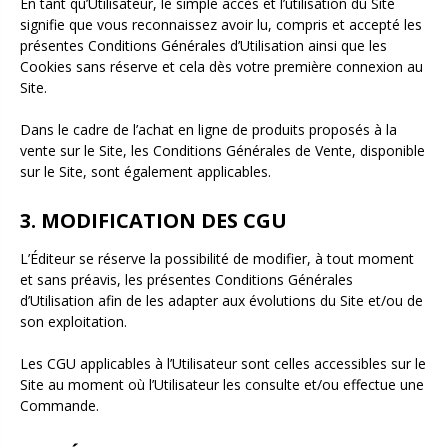
En tant qu’Utilisateur, le simple accès et l’utilisation du Site
signifie que vous reconnaissez avoir lu, compris et accepté les
présentes Conditions Générales d’Utilisation ainsi que les
Cookies sans réserve et cela dès votre première connexion au
Site.
Dans le cadre de l’achat en ligne de produits proposés à la
vente sur le Site, les Conditions Générales de Vente, disponible
sur le Site, sont également applicables.
3. MODIFICATION DES CGU
L’Éditeur se réserve la possibilité de modifier, à tout moment
et sans préavis, les présentes Conditions Générales
d’Utilisation afin de les adapter aux évolutions du Site et/ou de
son exploitation.
Les CGU applicables à l’Utilisateur sont celles accessibles sur le
Site au moment où l’Utilisateur les consulte et/ou effectue une
Commande.