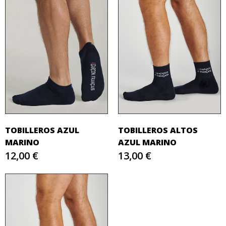
TOBILLEROS AZUL
TOBILLEROS ALTOS
MARINO
AZUL MARINO
12,00 €
13,00 €