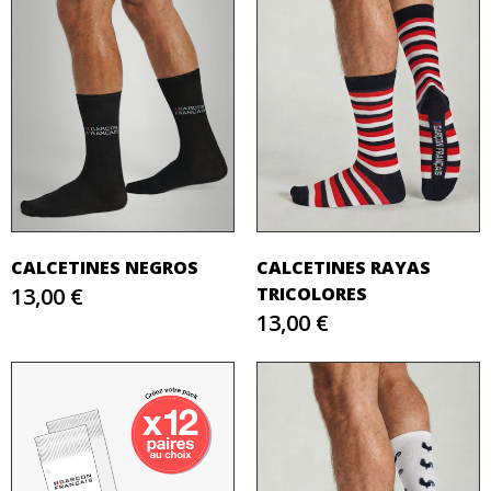
CALCETINES NEGROS
CALCETINES RAYAS
13,00 €
TRICOLORES
13,00 €