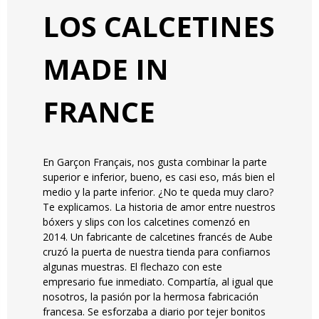
LOS CALCETINES
MADE IN
FRANCE
En Garçon Français, nos gusta combinar la parte
superior e inferior, bueno, es casi eso, más bien el
medio y la parte inferior. ¿No te queda muy claro?
Te explicamos. La historia de amor entre nuestros
bóxers y slips con los calcetines comenzó en
2014. Un fabricante de calcetines francés de Aube
cruzó la puerta de nuestra tienda para confiarnos
algunas muestras. El flechazo con este
empresario fue inmediato. Compartía, al igual que
nosotros, la pasión por la hermosa fabricación
francesa. Se esforzaba a diario por tejer bonitos