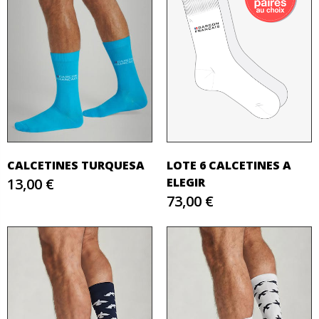
CALCETINES TURQUESA
LOTE 6 CALCETINES A
13,00 €
ELEGIR
73,00 €