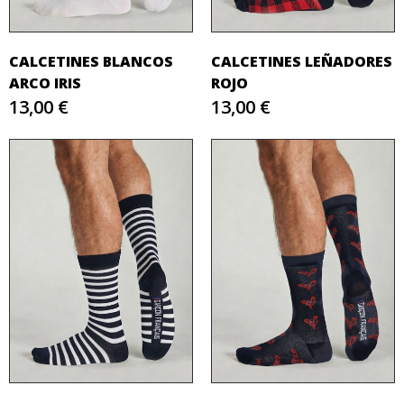
CALCETINES BLANCOS
CALCETINES LEÑADORES
ARCO IRIS
ROJO
13,00 €
13,00 €