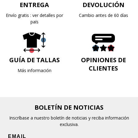
ENTREGA
DEVOLUCIÓN
Envío gratis : ver detalles por
Cambio antes de 60 días
país
GUÍA DE TALLAS
OPINIONES DE
CLIENTES
Más información
BOLETÍN DE NOTICIAS
Inscríbase a nuestro boletín de noticias y reciba información
exclusiva.
EMAIL