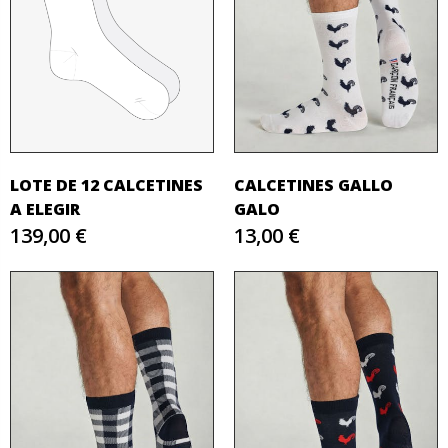
LOTE DE 12 CALCETINES
CALCETINES GALLO
A ELEGIR
GALO
139,00 €
13,00 €