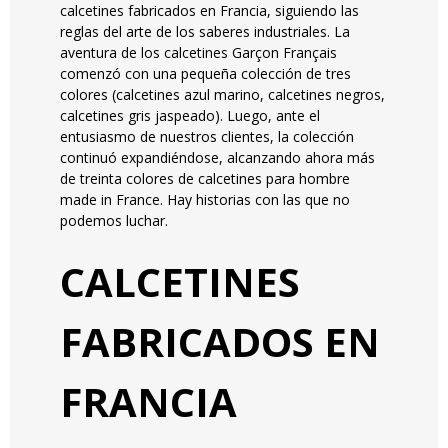
calcetines fabricados en Francia, siguiendo las
reglas del arte de los saberes industriales. La
aventura de los calcetines Garçon Français
comenzó con una pequeña colección de tres
colores (calcetines azul marino, calcetines negros,
calcetines gris jaspeado). Luego, ante el
entusiasmo de nuestros clientes, la colección
continuó expandiéndose, alcanzando ahora más
de treinta colores de calcetines para hombre
made in France. Hay historias con las que no
podemos luchar.
CALCETINES
FABRICADOS EN
FRANCIA