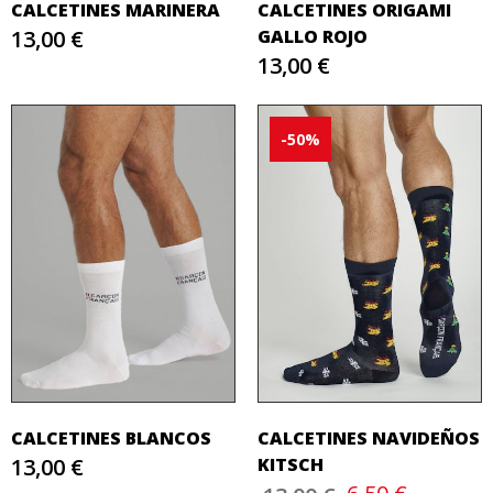
CALCETINES MARINERA
CALCETINES ORIGAMI
13,00 €
GALLO ROJO
13,00 €
-50%
CALCETINES BLANCOS
CALCETINES NAVIDEÑOS
13,00 €
KITSCH