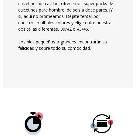
calcetines de calidad, ofrecemos súper packs de
calcetines para hombre, de seis a doce pares. ¡Y
sí, aquí no bromeamos! Déjate tentar por
nuestros múltiples colores y elige entre nuestras
dos tallas diferentes, 39/42 o 43/46.
Los pies pequeños o grandes encontrarán su
felicidad y sobre todo su comodidad.