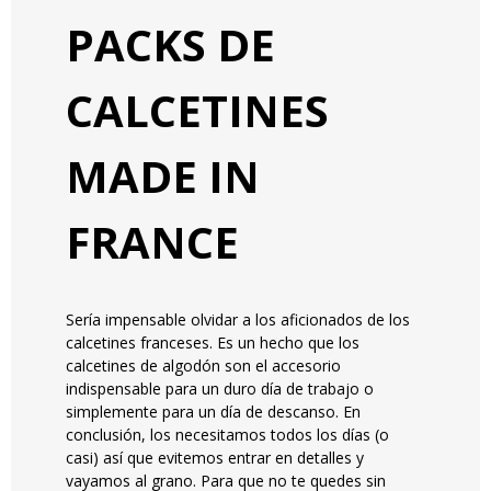
PACKS DE
CALCETINES
MADE IN
FRANCE
Sería impensable olvidar a los aficionados de los
calcetines franceses. Es un hecho que los
calcetines de algodón son el accesorio
indispensable para un duro día de trabajo o
simplemente para un día de descanso. En
conclusión, los necesitamos todos los días (o
casi) así que evitemos entrar en detalles y
vayamos al grano. Para que no te quedes sin