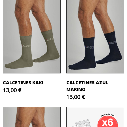
CALCETINES KAKI
CALCETINES AZUL
13,00 €
MARINO
13,00 €