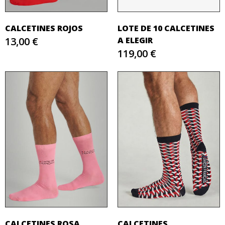
CALCETINES ROJOS
LOTE DE 10 CALCETINES
13,00 €
A ELEGIR
119,00 €
CALCETINES ROSA
CALCETINES