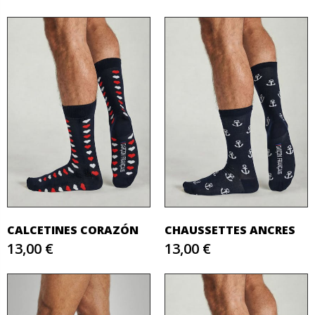
CALCETINES CORAZÓN
CHAUSSETTES ANCRES
13,00 €
13,00 €