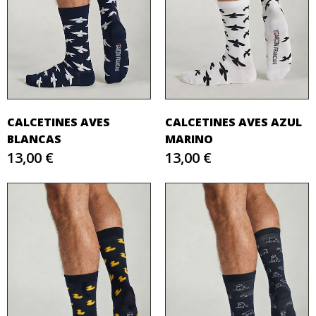
CALCETINES AVES
CALCETINES AVES AZUL
BLANCAS
MARINO
13,00 €
13,00 €