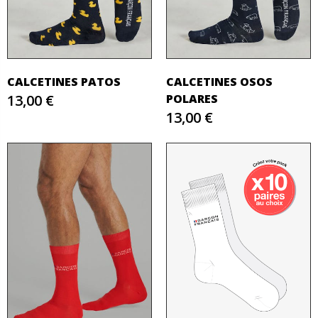
CALCETINES PATOS
CALCETINES OSOS
13,00 €
POLARES
13,00 €