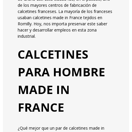
de los mayores centros de fabricación de
calcetines franceses. La mayoría de los franceses
usaban calcetines made in France tejidos en
Romilly. Hoy, nos importa preservar este saber
hacer y desarrollar empleos en esta zona
industrial.
CALCETINES
PARA HOMBRE
MADE IN
FRANCE
¿Qué mejor que un par de calcetines made in