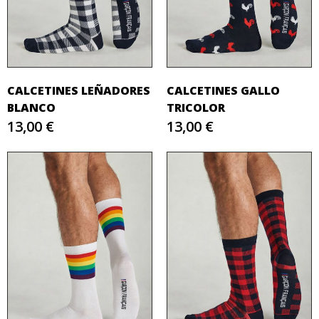
CALCETINES LEÑADORES
CALCETINES GALLO
BLANCO
TRICOLOR
13,00 €
13,00 €