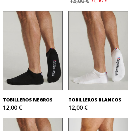
6,50 €
13,00 €
TOBILLEROS NEGROS
TOBILLEROS BLANCOS
12,00 €
12,00 €