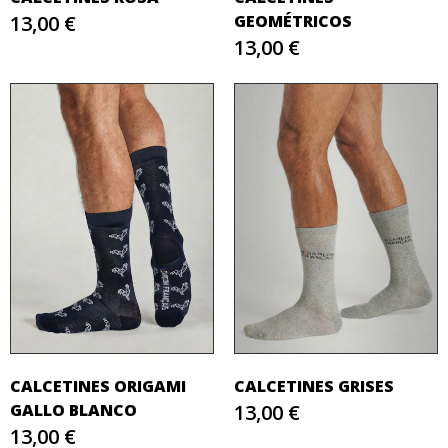
13,00 €
GEOMÉTRICOS
13,00 €
CALCETINES ORIGAMI
CALCETINES GRISES
GALLO BLANCO
13,00 €
13,00 €