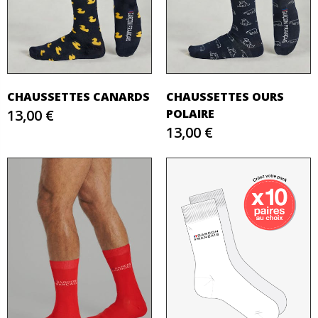
CHAUSSETTES CANARDS
CHAUSSETTES OURS
13,00 €
POLAIRE
13,00 €