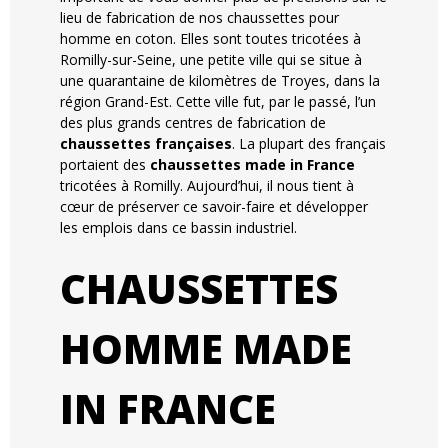
lieu de fabrication de nos chaussettes pour
homme en coton. Elles sont toutes tricotées à
Romilly-sur-Seine, une petite ville qui se situe à
une quarantaine de kilomètres de Troyes, dans la
région Grand-Est. Cette ville fut, par le passé, l’un
des plus grands centres de fabrication de
chaussettes françaises
. La plupart des français
portaient des
chaussettes made in France
tricotées à Romilly. Aujourd’hui, il nous tient à
cœur de préserver ce savoir-faire et développer
les emplois dans ce bassin industriel.
CHAUSSETTES
HOMME MADE
IN FRANCE