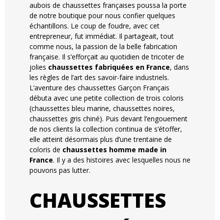
aubois de chaussettes françaises poussa la porte
de notre boutique pour nous confier quelques
échantillons. Le coup de foudre, avec cet
entrepreneur, fut immédiat. Il partageait, tout
comme nous, la passion de la belle fabrication
française. Il s’efforçait au quotidien de tricoter de
jolies
chaussettes fabriquées en France
, dans
les règles de l’art des savoir-faire industriels.
L’aventure des chaussettes Garçon Français
débuta avec une petite collection de trois coloris
(chaussettes bleu marine, chaussettes noires,
chaussettes gris chiné). Puis devant l’engouement
de nos clients la collection continua de s’étoffer,
elle atteint désormais plus d’une trentaine de
coloris de
chaussettes homme made in
France
. Il y a des histoires avec lesquelles nous ne
pouvons pas lutter.
CHAUSSETTES