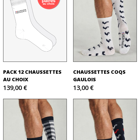
PACK 12 CHAUSSETTES
CHAUSSETTES COQS
AU CHOIX
GAULOIS
139,00 €
13,00 €