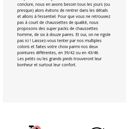
conclure, nous en avons besoin tous les jours (ou
presque) alors évitons de rentrer dans les détails
et allons à l’essentiel. Pour que vous ne retrouviez
pas à court de chaussettes de qualité, nous
proposons des super packs de chaussettes
homme, de six à douze paires. Et oui, on ne rigole
pas ici ! Laissez-vous tenter par nos multiples
coloris et faites votre choix parmi nos deux
pointures différentes, en 39/42 ou en 43/46.
Les petits ou les grands pieds trouveront leur
bonheur et surtout leur confort.