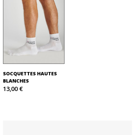
SOCQUETTES HAUTES
BLANCHES
13,00 €