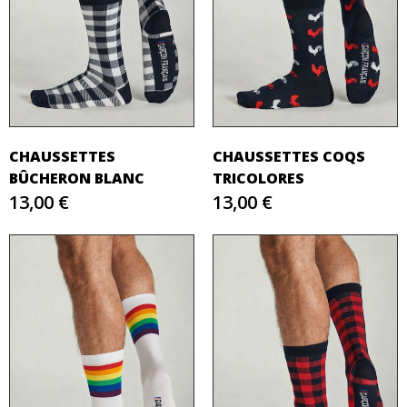
CHAUSSETTES
CHAUSSETTES COQS
BÛCHERON BLANC
TRICOLORES
13,00 €
13,00 €