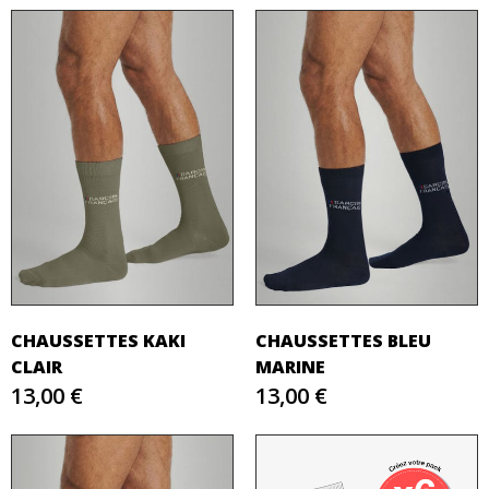
CHAUSSETTES KAKI
CHAUSSETTES BLEU
CLAIR
MARINE
13,00 €
13,00 €