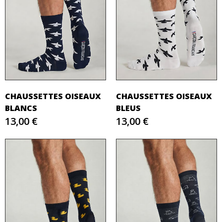
CHAUSSETTES OISEAUX
CHAUSSETTES OISEAUX
BLANCS
BLEUS
13,00 €
13,00 €