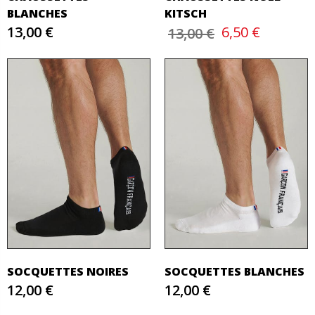
BLANCHES
KITSCH
13,00 €
6,50 €
13,00 €
SOCQUETTES NOIRES
SOCQUETTES BLANCHES
12,00 €
12,00 €