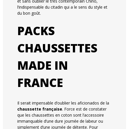
et sans oublier le très contemporain Chino,
l’indispensable du citadin qui a le sens du style et
du bon goût.
PACKS
CHAUSSETTES
MADE IN
FRANCE
Il serait impensable d’oublier les aficionados de la
chaussette française
. Force est de constater
que les chaussettes en coton sont l’accessoire
immanquable d’une dure journée de labeur ou
simplement d’une journée de détente. Pour