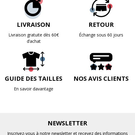
LIVRAISON
RETOUR
Livraison gratuite dès 60€
Échange sous 60 jours
d’achat
GUIDE DES TAILLES
NOS AVIS CLIENTS
En savoir davantage
NEWSLETTER
Inscrivez-vous à notre newsletter et recevez des informations