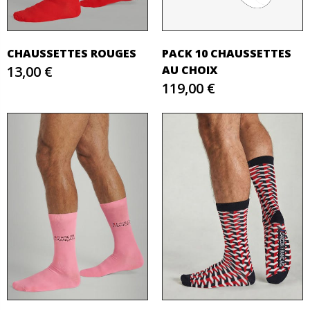
CHAUSSETTES ROUGES
PACK 10 CHAUSSETTES
13,00 €
AU CHOIX
119,00 €