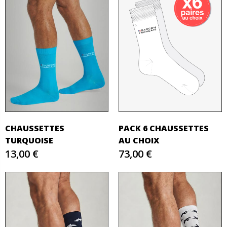
CHAUSSETTES
PACK 6 CHAUSSETTES
TURQUOISE
AU CHOIX
13,00 €
73,00 €