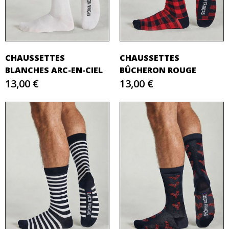
CHAUSSETTES
CHAUSSETTES
BLANCHES ARC-EN-CIEL
BÛCHERON ROUGE
13,00 €
13,00 €