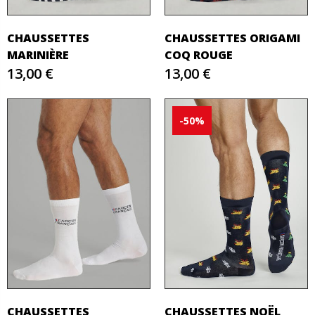
CHAUSSETTES
CHAUSSETTES ORIGAMI
MARINIÈRE
COQ ROUGE
13,00 €
13,00 €
-50%
CHAUSSETTES
CHAUSSETTES NOËL