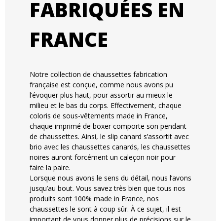
FABRIQUÉES EN
FRANCE
Notre collection de chaussettes fabrication
française est conçue, comme nous avons pu
l’évoquer plus haut, pour assortir au mieux le
milieu et le bas du corps. Effectivement, chaque
coloris de sous-vêtements made in France,
chaque imprimé de boxer comporte son pendant
de chaussettes. Ainsi, le slip canard s’assortit avec
brio avec les chaussettes canards, les chaussettes
noires auront forcément un caleçon noir pour
faire la paire.
Lorsque nous avons le sens du détail, nous l’avons
jusqu’au bout. Vous savez très bien que tous nos
produits sont 100% made in France, nos
chaussettes le sont à coup sûr. À ce sujet, il est
important de vous donner plus de précisions sur le