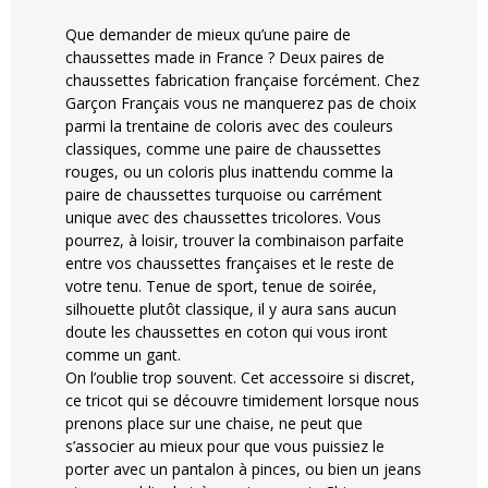
Que demander de mieux qu’une paire de
chaussettes made in France ? Deux paires de
chaussettes fabrication française forcément. Chez
Garçon Français vous ne manquerez pas de choix
parmi la trentaine de coloris avec des couleurs
classiques, comme une paire de chaussettes
rouges, ou un coloris plus inattendu comme la
paire de chaussettes turquoise ou carrément
unique avec des chaussettes tricolores. Vous
pourrez, à loisir, trouver la combinaison parfaite
entre vos chaussettes françaises et le reste de
votre tenu. Tenue de sport, tenue de soirée,
silhouette plutôt classique, il y aura sans aucun
doute les chaussettes en coton qui vous iront
comme un gant.
On l’oublie trop souvent. Cet accessoire si discret,
ce tricot qui se découvre timidement lorsque nous
prenons place sur une chaise, ne peut que
s’associer au mieux pour que vous puissiez le
porter avec un pantalon à pinces, ou bien un jeans