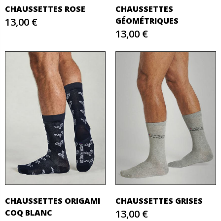
CHAUSSETTES ROSE
CHAUSSETTES
13,00 €
GÉOMÉTRIQUES
13,00 €
CHAUSSETTES ORIGAMI
CHAUSSETTES GRISES
COQ BLANC
13,00 €