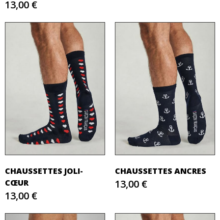
13,00 €
CHAUSSETTES JOLI-
CHAUSSETTES ANCRES
CŒUR
13,00 €
13,00 €