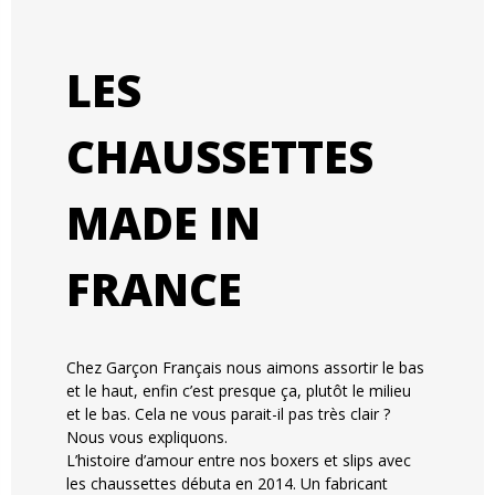
LES
CHAUSSETTES
MADE IN
FRANCE
Chez Garçon Français nous aimons assortir le bas
et le haut, enfin c’est presque ça, plutôt le milieu
et le bas. Cela ne vous parait-il pas très clair ?
Nous vous expliquons.
L’histoire d’amour entre nos boxers et slips avec
les chaussettes débuta en 2014. Un fabricant