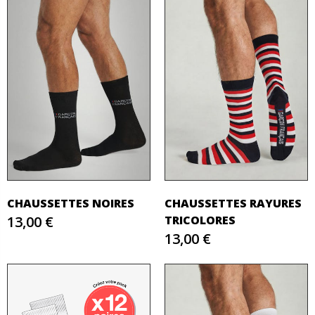
CHAUSSETTES NOIRES
CHAUSSETTES RAYURES
13,00 €
TRICOLORES
13,00 €