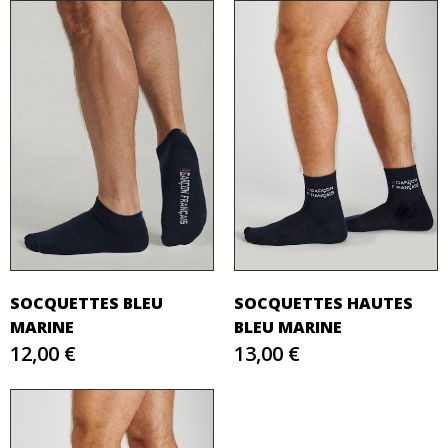
SOCQUETTES BLEU
SOCQUETTES HAUTES
MARINE
BLEU MARINE
12,00 €
13,00 €