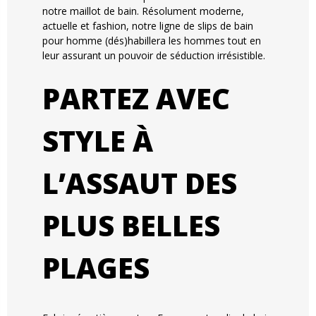
notre maillot de bain. Résolument moderne,
actuelle et fashion, notre ligne de slips de bain
pour homme (dés)habillera les hommes tout en
leur assurant un pouvoir de séduction irrésistible.
PARTEZ AVEC
STYLE À
L’ASSAUT DES
PLUS BELLES
PLAGES