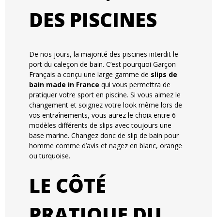
DES PISCINES
De nos jours, la majorité des piscines interdit le
port du caleçon de bain. C’est pourquoi Garçon
Français a conçu une large gamme de
slips de
bain made in France
qui vous permettra de
pratiquer votre sport en piscine. Si vous aimez le
changement et soignez votre look même lors de
vos entraînements, vous aurez le choix entre 6
modèles différents de slips avec toujours une
base marine. Changez donc de slip de bain pour
homme comme d’avis et nagez en blanc, orange
ou turquoise.
LE CÔTÉ
PRATIQUE DU