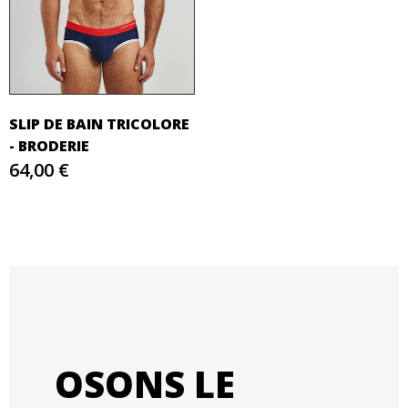
SLIP DE BAIN TRICOLORE
- BRODERIE
64,00 €
OSONS LE