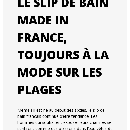
LE SLIP DE BAIN
MADE IN
FRANCE,
TOUJOURS À LA
MODE SUR LES
PLAGES
Même s’il est né au début des sixties, le slip de
bain francais continue d’être tendance. Les
hommes qui souhaitent exposer leurs charmes se
sentiront comme des poissons dans l’eau vêtus de