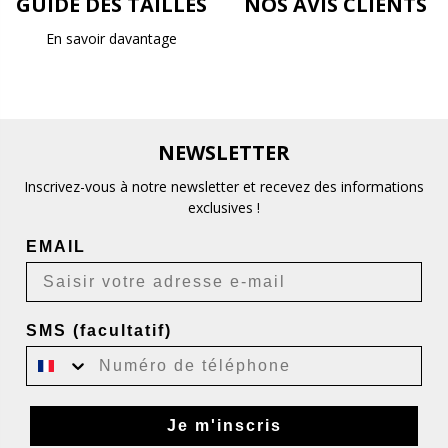
GUIDE DES TAILLES
NOS AVIS CLIENTS
En savoir davantage
NEWSLETTER
Inscrivez-vous à notre newsletter et recevez des informations
exclusives !
EMAIL
SMS (facultatif)
Je m'inscris