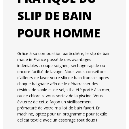
SLIP DE BAIN
POUR HOMME
Grâce à sa composition particulière, le slip de bain
made in France possède des avantages
indéniables : coupe soignée, séchage rapide ou
encore facilité de lavage. Nous vous conseillons
d’ailleurs de laver votre slip de bain francais après
chaque baignade afin de le débarrasser des
résidus de sable et de sel, s'il a été porté à la mer,
ou de chlore si vous sortez de la piscine. Vous
éviterez de cette façon un vieillissement
prématuré de votre maillot de bain favori. En
machine, optez pour un programme pour textile
délicat textile avec un essorage tout doux !