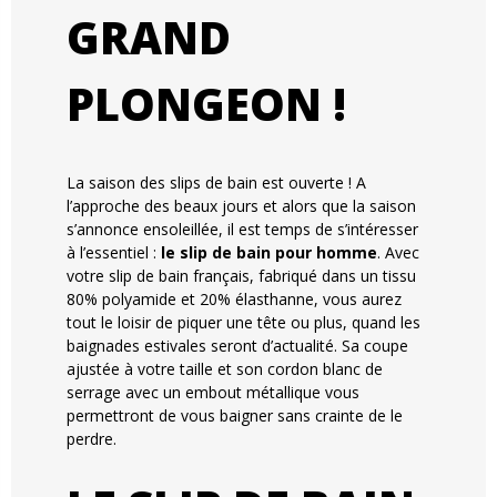
GRAND
PLONGEON !
La saison des slips de bain est ouverte ! A
l’approche des beaux jours et alors que la saison
s’annonce ensoleillée, il est temps de s’intéresser
à l’essentiel :
le slip de bain pour homme
. Avec
votre slip de bain français, fabriqué dans un tissu
80% polyamide et 20% élasthanne, vous aurez
tout le loisir de piquer une tête ou plus, quand les
baignades estivales seront d’actualité. Sa coupe
ajustée à votre taille et son cordon blanc de
serrage avec un embout métallique vous
permettront de vous baigner sans crainte de le
perdre.