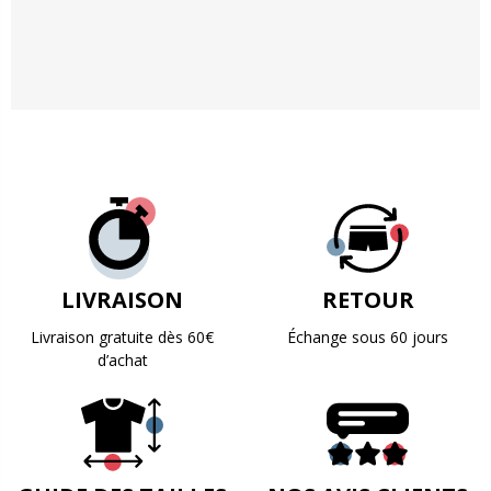
LIVRAISON
RETOUR
Livraison gratuite dès 60€
Échange sous 60 jours
d’achat