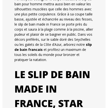
bain pour homme mettra aussi bien en valeur les
silhouettes musclées que celle des hommes avec
une plus petite corpulence. Grâce à sa coupe taille
basse, ajustée et échancrée au niveau des fesses,
le slip de bain made in France se porte près du
corps et saura à la plage comme à la piscine, allier
pudeur et plaisir de se baigner en public. Dans vos
décors préférés, sur le sable doré des Seychelles
ou les galets de la Côte d’Azur, arborez notre
slip
de bain francais
et profitez un maximum de
tous les soleils du monde pour bronzer et
pratiquer la natation.
LE SLIP DE BAIN
MADE IN
FRANCE, STAR