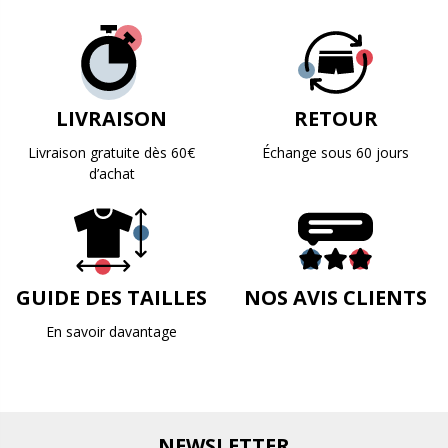
LIVRAISON
RETOUR
Livraison gratuite dès 60€
Échange sous 60 jours
d’achat
GUIDE DES TAILLES
NOS AVIS CLIENTS
En savoir davantage
NEWSLETTER