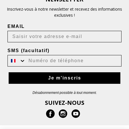
Inscrivez-vous à notre newsletter et recevez des informations
exclusives !
EMAIL
SMS (facultatif)
Je m'inscris
Désabonnement possible à tout moment.
SUIVEZ-NOUS