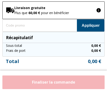
Livraison gratuite
Plus que
60,00 €
pour en bénéficier
Appliquer
Récapitulatif
Sous-total
0,00 €
Frais de port
0,00 €
Total
0,00 €
Finaliser la commande