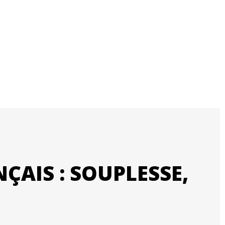
AIS : SOUPLESSE,