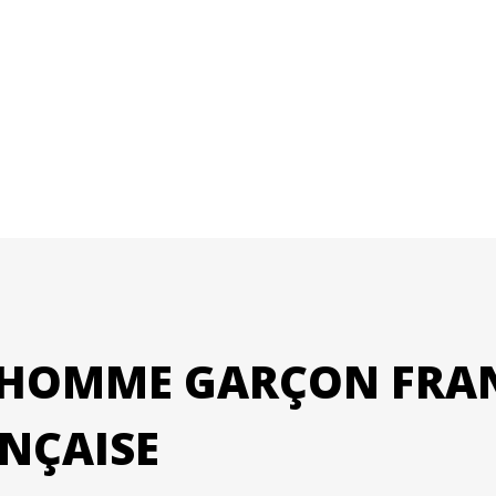
HOMME GARÇON FRANÇ
NÇAISE