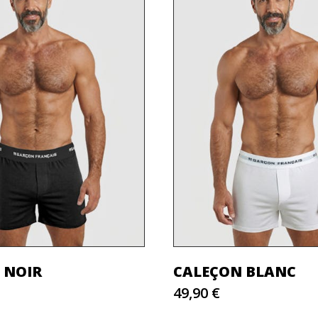
 NOIR
CALEÇON BLANC
49,90 €