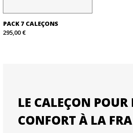
PACK 7 CALEÇONS
295,00 €
LE CALEÇON POUR 
CONFORT À LA FRA