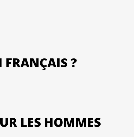
 FRANÇAIS ?
OUR LES HOMMES