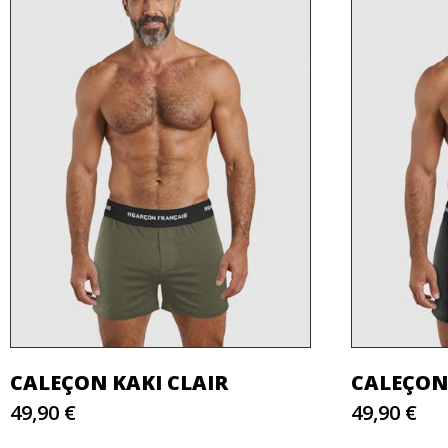
CALEÇON KAKI CLAIR
CALEÇON
49,90 €
49,90 €