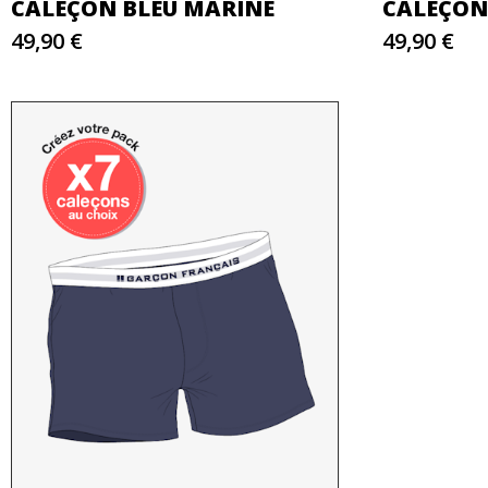
CALEÇON BLEU MARINE
CALEÇON
49,90 €
49,90 €