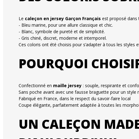
Le
caleçon en jersey Garçon Français
est proposé dans tro
- Bleu marine, pour une allure classique et chic.
- Blanc, symbole de pureté et de simplicité.
- Gris chiné, discret, moderne et intemporel.
Ces coloris ont été choisis pour s’adapter à tous les styles e
POURQUOI CHOISIR
Confectionné en
maille jersey
: souple, respirante et confo
Sans poche avant avec une fausse braguette pour un style
Fabriqué en France, dans le respect du savoir-faire local
Coupe élégante, parfaitement adaptée à toutes les morpho
UN CALEÇON MADE