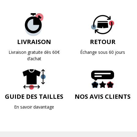
LIVRAISON
RETOUR
Livraison gratuite dès 60€
Échange sous 60 jours
d’achat
GUIDE DES TAILLES
NOS AVIS CLIENTS
En savoir davantage