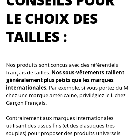
CONSEILS POUR
LE CHOIX DES
TAILLES :
Nos produits sont conçus avec des référentiels
français de tailles.
Nos sous-vêtements taillent
généralement plus petits que les marques
internationales.
Par exemple, si vous portez du M
chez une marque américaine, privilégiez le L chez
Garçon Français.
Contrairement aux marques internationales
utilisant des tissus fins (et des élastiques très
souples) pour proposer des produits universels