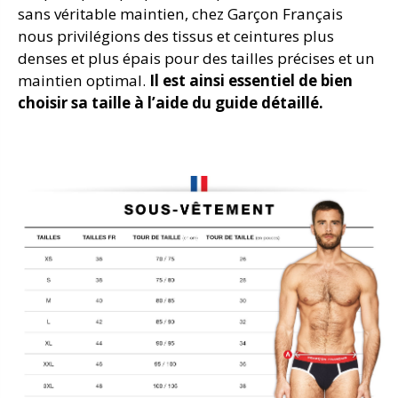
sans véritable maintien, chez Garçon Français
nous privilégions des tissus et ceintures plus
denses et plus épais pour des tailles précises et un
maintien optimal.
Il est ainsi essentiel de bien
choisir sa taille à l’aide du guide détaillé.