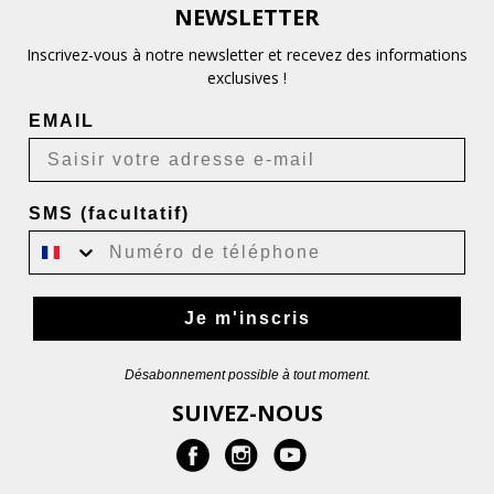
NEWSLETTER
Inscrivez-vous à notre newsletter et recevez des informations
exclusives !
EMAIL
SMS (facultatif)
Je m'inscris
Désabonnement possible à tout moment.
SUIVEZ-NOUS