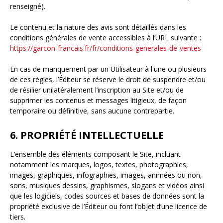
renseigné).
Le contenu et la nature des avis sont détaillés dans les
conditions générales de vente accessibles à l’URL suivante :
https://garcon-francais.fr/fr/conditions-generales-de-ventes
En cas de manquement par un Utilisateur à l'une ou plusieurs
de ces règles, l’Éditeur se réserve le droit de suspendre et/ou
de résilier unilatéralement l’inscription au Site et/ou de
supprimer les contenus et messages litigieux, de façon
temporaire ou définitive, sans aucune contrepartie.
6. PROPRIÉTÉ INTELLECTUELLE
L’ensemble des éléments composant le Site, incluant
notamment les marques, logos, textes, photographies,
images, graphiques, infographies, images, animées ou non,
sons, musiques dessins, graphismes, slogans et vidéos ainsi
que les logiciels, codes sources et bases de données sont la
propriété exclusive de l’Éditeur ou font l’objet d’une licence de
tiers.