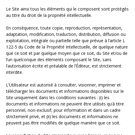
Le Site ainsi tous les éléments qui le composent sont protégés
au titre du droit de la propriété intellectuelle.
En conséquence, toute copie, reproduction, représentation,
adaptation, modification, traduction, distribution, diffusion ou
exploitation, intégrale ou partielle telle que prévue à l’article L
122-5 du Code de la Propriété Intellectuelle, de quelque nature
que ce soit et par quelque moyen que ce soit, du Site et/ou de
l’un quelconque des éléments composant le Site, sans
l’autorisation écrite et préalable de l’Éditeur, est strictement
interdite.
L’Utilisateur est autorisé à consulter, visionner, imprimer et
télécharger les documents et informations disponibles sur le
Site uniquement dans les conditions suivantes : (i) les
documents et informations ne peuvent être utilisés qu’à titre
personnel, non-exclusif, pour information et dans un cadre
strictement privé, et (ii) les documents et informations ne
peuvent pas être modifiés de quelque manière que ce soit.