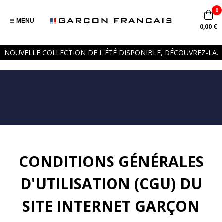
0
MENU
0,00 €
NOUVELLE COLLECTION DE L'ÉTÉ DISPONIBLE,
DÉCOUVREZ-LA.
CONDITIONS GÉNÉRALES
D'UTILISATION (CGU) DU
SITE INTERNET GARÇON