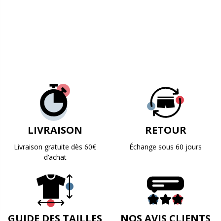
LIVRAISON
RETOUR
Livraison gratuite dès 60€
Échange sous 60 jours
d’achat
GUIDE DES TAILLES
NOS AVIS CLIENTS