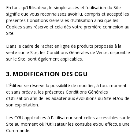
En tant qu’Utilisateur, le simple accès et l’utilisation du Site
signifie que vous reconnaissez avoir lu, compris et accepté les
présentes Conditions Générales d’Utilisation ainsi que les
Cookies sans réserve et cela dès votre première connexion au
Site.
Dans le cadre de l’achat en ligne de produits proposés à la
vente sur le Site, les Conditions Générales de Vente, disponible
sur le Site, sont également applicables.
3. MODIFICATION DES CGU
L’Éditeur se réserve la possibilité de modifier, à tout moment
et sans préavis, les présentes Conditions Générales
d’Utilisation afin de les adapter aux évolutions du Site et/ou de
son exploitation.
Les CGU applicables à l’Utilisateur sont celles accessibles sur le
Site au moment où l’Utilisateur les consulte et/ou effectue une
Commande.