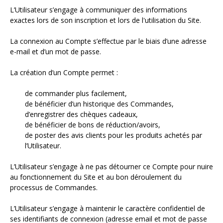
L’Utilisateur s’engage à communiquer des informations
exactes lors de son inscription et lors de l'utilisation du Site.
La connexion au Compte s’effectue par le biais d’une adresse
e-mail et d’un mot de passe.
La création d’un Compte permet :
de commander plus facilement,
de bénéficier d’un historique des Commandes,
d’enregistrer des chèques cadeaux,
de bénéficier de bons de réduction/avoirs,
de poster des avis clients pour les produits achetés par
l’Utilisateur.
L’Utilisateur s’engage à ne pas détourner ce Compte pour nuire
au fonctionnement du Site et au bon déroulement du
processus de Commandes.
L’Utilisateur s’engage à maintenir le caractère confidentiel de
ses identifiants de connexion (adresse email et mot de passe