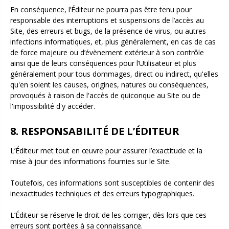
En conséquence, l’Éditeur ne pourra pas être tenu pour
responsable des interruptions et suspensions de l’accès au
Site, des erreurs et bugs, de la présence de virus, ou autres
infections informatiques, et, plus généralement, en cas de cas
de force majeure ou d’évènement extérieur à son contrôle
ainsi que de leurs conséquences pour l’Utilisateur et plus
généralement pour tous dommages, direct ou indirect, qu'elles
qu'en soient les causes, origines, natures ou conséquences,
provoqués à raison de l'accès de quiconque au Site ou de
l'impossibilité d'y accéder.
8. RESPONSABILITÉ DE L’ÉDITEUR
L’Éditeur met tout en œuvre pour assurer l’exactitude et la
mise à jour des informations fournies sur le Site.
Toutefois, ces informations sont susceptibles de contenir des
inexactitudes techniques et des erreurs typographiques.
L’Éditeur se réserve le droit de les corriger, dès lors que ces
erreurs sont portées à sa connaissance.