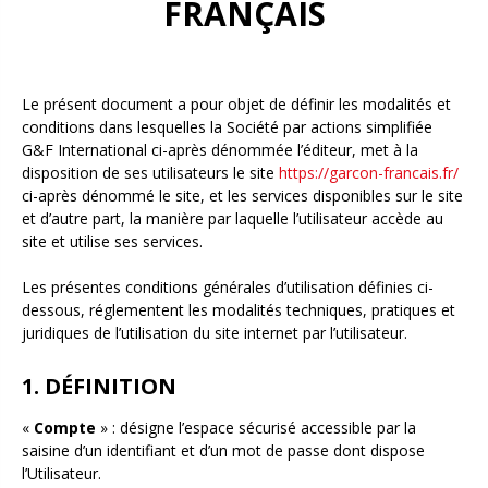
FRANÇAIS
Le présent document a pour objet de définir les modalités et
conditions dans lesquelles la Société par actions simplifiée
G&F International ci-après dénommée l’éditeur, met à la
disposition de ses utilisateurs le site
https://garcon-francais.fr/
ci-après dénommé le site, et les services disponibles sur le site
et d’autre part, la manière par laquelle l’utilisateur accède au
site et utilise ses services.
Les présentes conditions générales d’utilisation définies ci-
dessous, réglementent les modalités techniques, pratiques et
juridiques de l’utilisation du site internet par l’utilisateur.
1. DÉFINITION
«
Compte
» : désigne l’espace sécurisé accessible par la
saisine d’un identifiant et d’un mot de passe dont dispose
l’Utilisateur.