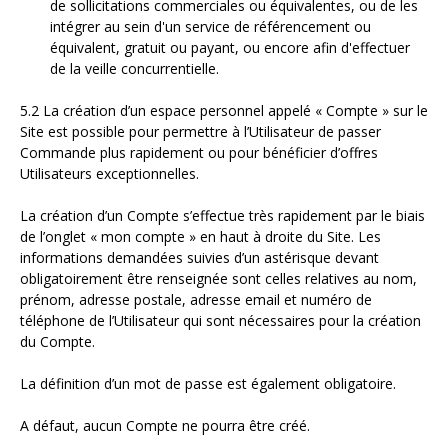
de sollicitations commerciales ou équivalentes, ou de les
intégrer au sein d'un service de référencement ou
équivalent, gratuit ou payant, ou encore afin d'effectuer
de la veille concurrentielle.
5.2 La création d’un espace personnel appelé « Compte » sur le
Site est possible pour permettre à l’Utilisateur de passer
Commande plus rapidement ou pour bénéficier d’offres
Utilisateurs exceptionnelles.
La création d’un Compte s’effectue très rapidement par le biais
de l’onglet « mon compte » en haut à droite du Site. Les
informations demandées suivies d’un astérisque devant
obligatoirement être renseignée sont celles relatives au nom,
prénom, adresse postale, adresse email et numéro de
téléphone de l’Utilisateur qui sont nécessaires pour la création
du Compte.
La définition d’un mot de passe est également obligatoire.
A défaut, aucun Compte ne pourra être créé.