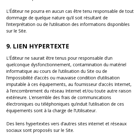
L’Éditeur ne pourra en aucun cas être tenu responsable de tout
dommage de quelque nature qu’il soit résultant de
l’interprétation ou de l’utilisation des informations disponibles
sur le Site.
9. LIEN HYPERTEXTE
L’Éditeur ne saurait être tenus pour responsable d’un
quelconque dysfonctionnement, contamination du matériel
informatique au cours de l’utilisation du Site ou de
l’impossibilité d’accès ou mauvaise condition d’utilisation
imputable à ces équipements, au fournisseur d’accès Internet,
à l’encombrement du réseau Internet et/ou toute autre raison
extérieure. L’ensemble des frais de communications
électroniques ou téléphoniques qu’induit l’utilisation de ces
équipements sont à la charge de l’Utilisateur.
Des liens hypertextes vers d’autres sites internet et réseaux
sociaux sont proposés sur le Site.