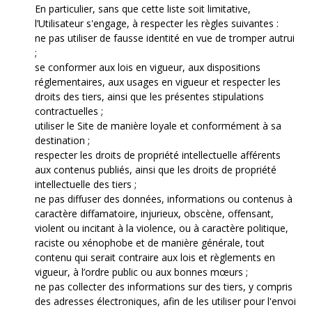
En particulier, sans que cette liste soit limitative,
l’Utilisateur s'engage, à respecter les règles suivantes :
ne pas utiliser de fausse identité en vue de tromper autrui
;
se conformer aux lois en vigueur, aux dispositions
réglementaires, aux usages en vigueur et respecter les
droits des tiers, ainsi que les présentes stipulations
contractuelles ;
utiliser le Site de manière loyale et conformément à sa
destination ;
respecter les droits de propriété intellectuelle afférents
aux contenus publiés, ainsi que les droits de propriété
intellectuelle des tiers ;
ne pas diffuser des données, informations ou contenus à
caractère diffamatoire, injurieux, obscène, offensant,
violent ou incitant à la violence, ou à caractère politique,
raciste ou xénophobe et de manière générale, tout
contenu qui serait contraire aux lois et règlements en
vigueur, à l’ordre public ou aux bonnes mœurs ;
ne pas collecter des informations sur des tiers, y compris
des adresses électroniques, afin de les utiliser pour l'envoi