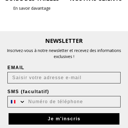
En savoir davantage
NEWSLETTER
Inscrivez-vous à notre newsletter et recevez des informations
exclusives !
EMAIL
SMS (facultatif)
Je m'inscris