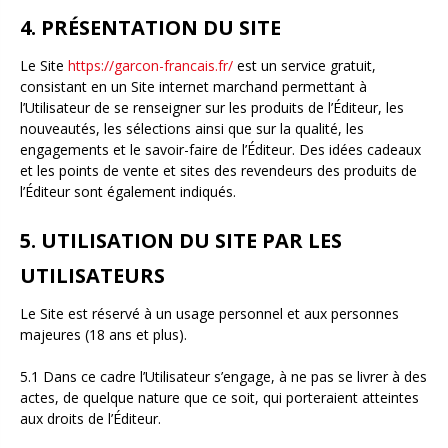
4. PRÉSENTATION DU SITE
Le Site
https://garcon-francais.fr/
est un service gratuit,
consistant en un Site internet marchand permettant à
l’Utilisateur de se renseigner sur les produits de l’Éditeur, les
nouveautés, les sélections ainsi que sur la qualité, les
engagements et le savoir-faire de l’Éditeur. Des idées cadeaux
et les points de vente et sites des revendeurs des produits de
l’Éditeur sont également indiqués.
5. UTILISATION DU SITE PAR LES
UTILISATEURS
Le Site est réservé à un usage personnel et aux personnes
majeures (18 ans et plus).
5.1 Dans ce cadre l’Utilisateur s’engage, à ne pas se livrer à des
actes, de quelque nature que ce soit, qui porteraient atteintes
aux droits de l’Éditeur.