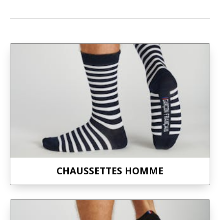
CHAUSSETTES HOMME