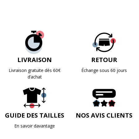
LIVRAISON
RETOUR
Livraison gratuite dès 60€
Échange sous 60 jours
d’achat
GUIDE DES TAILLES
NOS AVIS CLIENTS
En savoir davantage