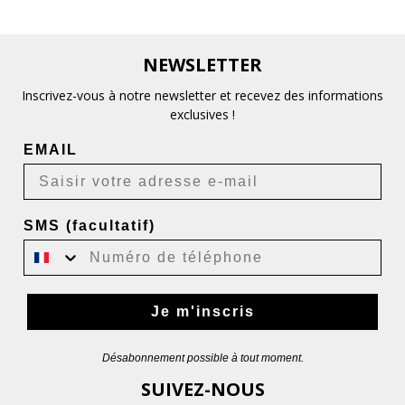
NEWSLETTER
Inscrivez-vous à notre newsletter et recevez des informations
exclusives !
EMAIL
SMS (facultatif)
Je m'inscris
Désabonnement possible à tout moment.
SUIVEZ-NOUS