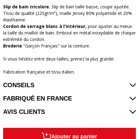
Slip de bain tricolore.
Slip de bain taille basse, coupe ajustée.
Tissu de qualité (225gr/m²), maille Jersey 80% polyamide et 20%
élasthanne.
Cordon de serrage blanc à l'intérieur,
pour ajuster au mieux
la taille du maillot de bain. Embout en métal inoxydable de chaque
extrémité du cordon.
Broderie
"Garçon Français" sur la ceinture.
Si vous hésitez entre deux tailles, prenez la plus grande.
Fabrication française et tissu italien.
CONSEILS
FABRIQUÉ EN FRANCE
AVIS CLIENTS
Ajouter au panier