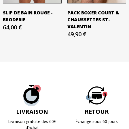
SLIP DE BAIN ROUGE -
PACK BOXER COURT &
BRODERIE
CHAUSSETTES ​​ST-
64,00 €
VALENTIN
49,90 €
LIVRAISON
RETOUR
Livraison gratuite dès 60€
Échange sous 60 jours
d’achat