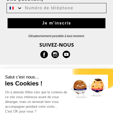
Je m'inscris
Désabonnement possible à tout moment.
SUIVEZ-NOUS
EN SAVOIR PLUS
Salut c'est nous...
les Cookies !
AIDE
On a attendu d'être sûrs que le contenu de
ce site vous intéresse avant de vous
CONTACT
déranger, mais on aimerait bien vous
accompagner pendant votre visite...
C'est OK pour vous ?