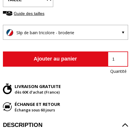
Guide des tailles
Slip de bain tricolore - broderie
Ajouter au panier
Quantité
LIVRAISON GRATUITE
dès 60€ d’achat (France)
ÉCHANGE ET RETOUR
Échange sous 60 jours
DESCRIPTION