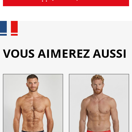
VOUS AIMEREZ AUSSI