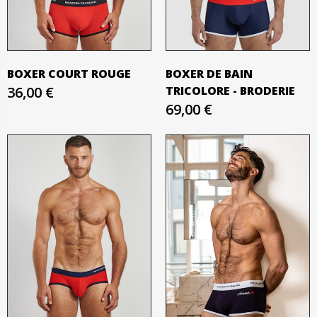
BOXER COURT ROUGE
BOXER DE BAIN
36,00 €
TRICOLORE - BRODERIE
69,00 €