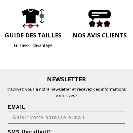
GUIDE DES TAILLES
NOS AVIS CLIENTS
En savoir davantage
NEWSLETTER
Inscrivez-vous à notre newsletter et recevez des informations
exclusives !
EMAIL
SMS (facultatif)