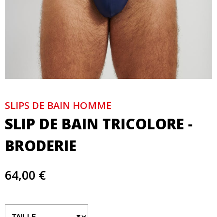
SLIPS DE BAIN HOMME
SLIP DE BAIN TRICOLORE -
BRODERIE
64,00 €