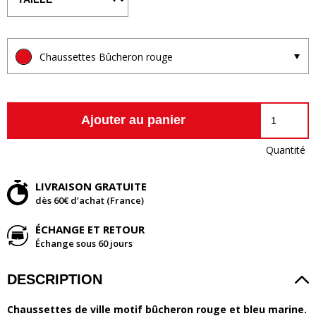
Chaussettes Bûcheron rouge
Ajouter au panier
Quantité
LIVRAISON GRATUITE
dès 60€ d’achat (France)
ÉCHANGE ET RETOUR
Échange sous 60 jours
DESCRIPTION
Chaussettes de ville motif bûcheron rouge et bleu marine.