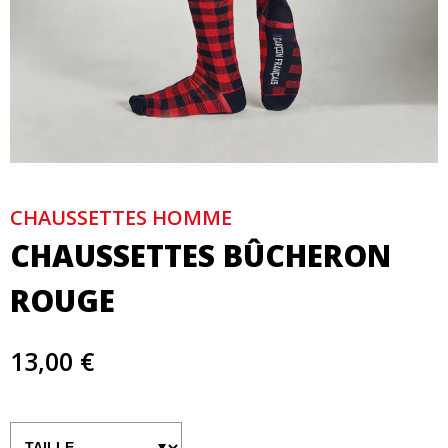
CHAUSSETTES HOMME
CHAUSSETTES BÛCHERON
ROUGE
13,00 €