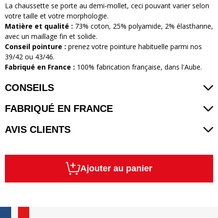
La chaussette se porte au demi-mollet, ceci pouvant varier selon
votre taille et votre morphologie.
Matière et qualité
:
73% coton, 25% polyamide, 2% élasthanne,
avec un maillage fin et solide.
Conseil pointure
:
prenez votre pointure habituelle parmi nos
39/42 ou 43/46.
Fabriqué en France
:
100% fabrication française, dans l'Aube.
CONSEILS
FABRIQUÉ EN FRANCE
AVIS CLIENTS
Ajouter au panier