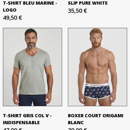
T-SHIRT BLEU MARINE -
SLIP PURE WHITE
LOGO
35,50 €
49,50 €
T-SHIRT GRIS COL V -
BOXER COURT ORIGAMI
INDISPENSABLE
BLANC