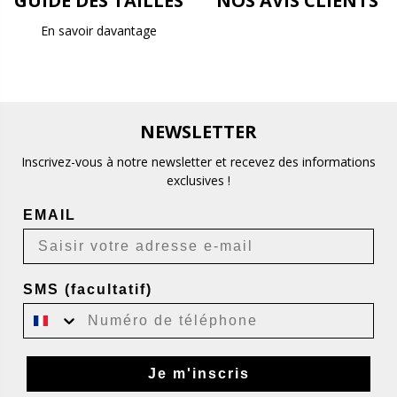
GUIDE DES TAILLES
NOS AVIS CLIENTS
En savoir davantage
NEWSLETTER
Inscrivez-vous à notre newsletter et recevez des informations
exclusives !
EMAIL
SMS (facultatif)
Je m'inscris