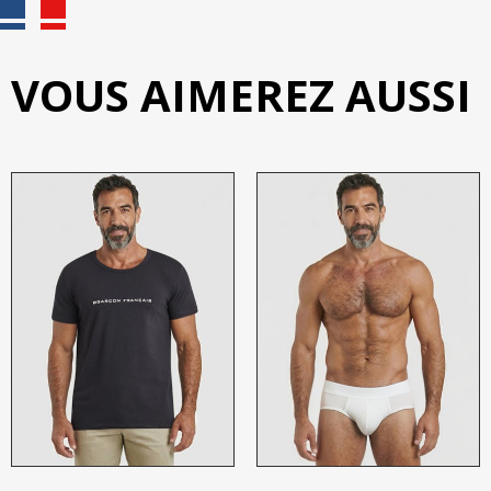
VOUS AIMEREZ AUSSI