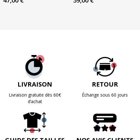
47,00 €
39,00 €
LIVRAISON
RETOUR
Livraison gratuite dès 60€
Échange sous 60 jours
d’achat