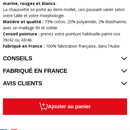
marine, rouges et blancs.
La chaussette se porte au demi-mollet, ceci pouvant varier selon
votre taille et votre morphologie.
Matière et qualité
:
73% coton, 25% polyamide, 2% élasthanne,
avec un maillage fin et solide.
Conseil pointure
:
prenez votre pointure habituelle parmi nos
39/42 ou 43/46.
Fabriqué en France
:
100% fabrication française, dans l'Aube.
CONSEILS
FABRIQUÉ EN FRANCE
AVIS CLIENTS
Ajouter au panier