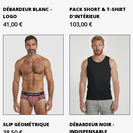
DÉBARDEUR BLANC -
PACK SHORT & T-SHIRT
LOGO
D'INTÉRIEUR
41,00 €
103,00 €
SLIP GÉOMÉTRIQUE
DÉBARDEUR NOIR -
38,50 €
INDISPENSABLE