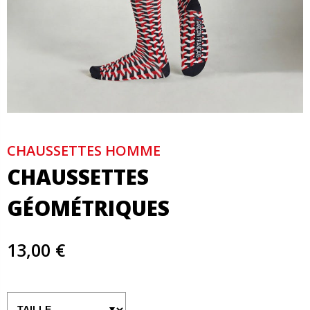
CHAUSSETTES HOMME
CHAUSSETTES
GÉOMÉTRIQUES
13,00 €