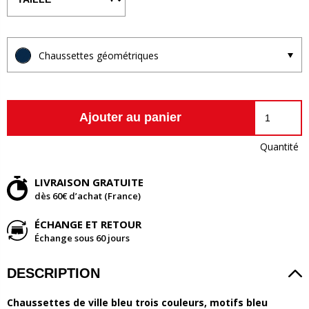
Chaussettes géométriques
Ajouter au panier
Quantité
LIVRAISON GRATUITE
dès 60€ d’achat (France)
ÉCHANGE ET RETOUR
Échange sous 60 jours
DESCRIPTION
Chaussettes de ville bleu trois couleurs, motifs bleu