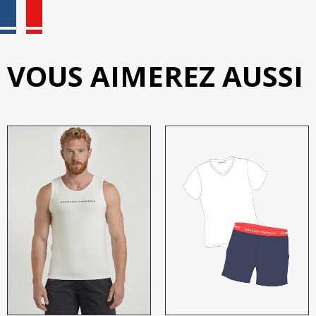
VOUS AIMEREZ AUSSI