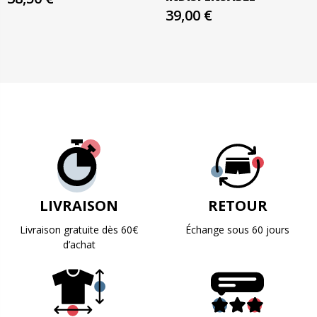
39,00 €
LIVRAISON
RETOUR
Livraison gratuite dès 60€
Échange sous 60 jours
d’achat