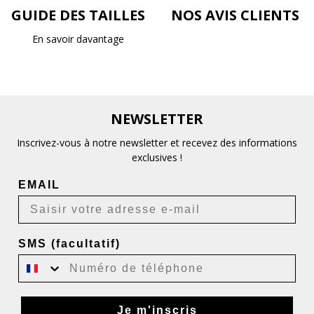
GUIDE DES TAILLES
NOS AVIS CLIENTS
En savoir davantage
NEWSLETTER
Inscrivez-vous à notre newsletter et recevez des informations
exclusives !
EMAIL
SMS (facultatif)
Je m'inscris