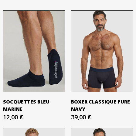
SOCQUETTES BLEU
BOXER CLASSIQUE PURE
MARINE
NAVY
12,00 €
39,00 €