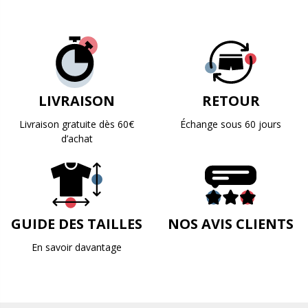
LIVRAISON
RETOUR
Livraison gratuite dès 60€
Échange sous 60 jours
d’achat
GUIDE DES TAILLES
NOS AVIS CLIENTS
En savoir davantage