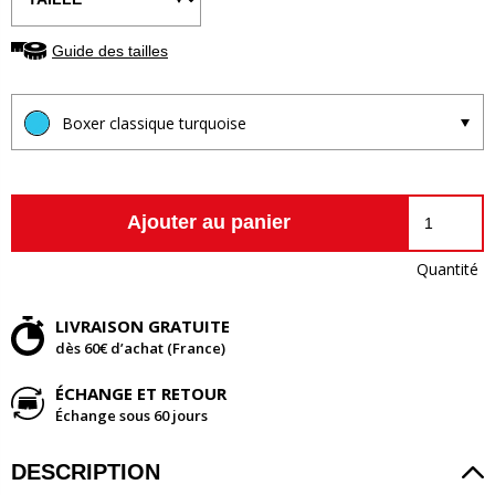
Guide des tailles
Boxer classique turquoise
Ajouter au panier
Quantité
LIVRAISON GRATUITE
dès 60€ d’achat (France)
ÉCHANGE ET RETOUR
Échange sous 60 jours
DESCRIPTION