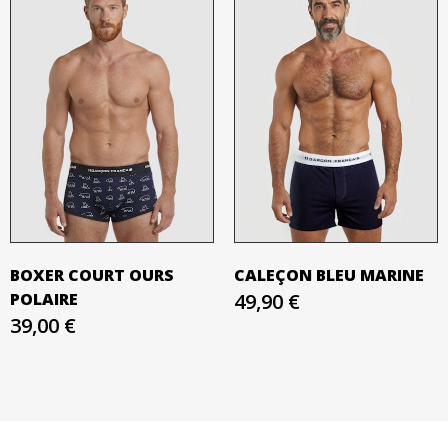
BOXER COURT OURS
CALEÇON BLEU MARINE
POLAIRE
49,90 €
39,00 €