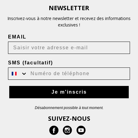
NEWSLETTER
Inscrivez-vous à notre newsletter et recevez des informations
exclusives !
EMAIL
SMS (facultatif)
Je m'inscris
Désabonnement possible à tout moment.
SUIVEZ-NOUS