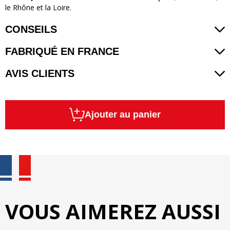
le Rhône et la Loire.
CONSEILS
FABRIQUÉ EN FRANCE
AVIS CLIENTS
Ajouter au panier
VOUS AIMEREZ AUSSI