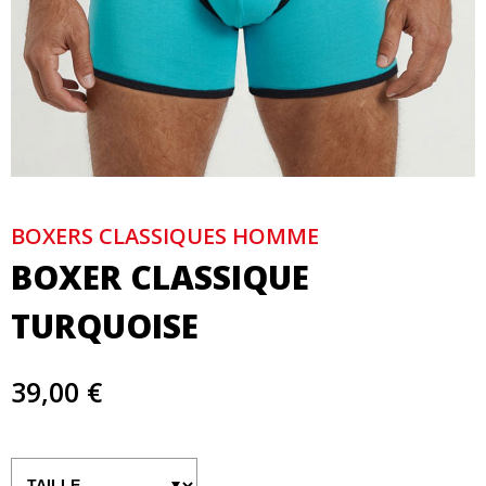
BOXERS CLASSIQUES HOMME
BOXER CLASSIQUE
TURQUOISE
39,00 €