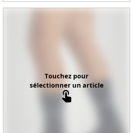
Touchez pour
sélectionner un article