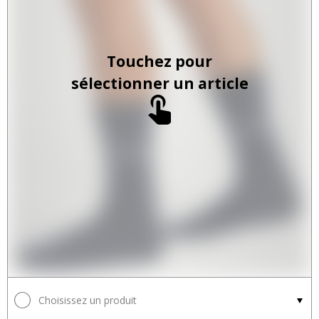
Touchez pour
sélectionner un article
Choisissez un produit