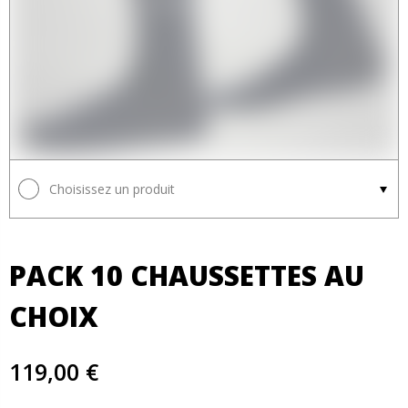
Choisissez un produit
PACK 10 CHAUSSETTES AU
CHOIX
119,00 €