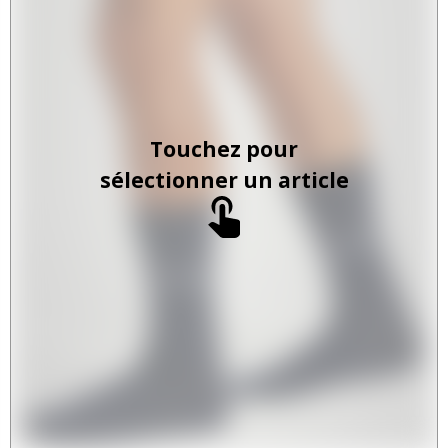
Touchez pour
sélectionner un article