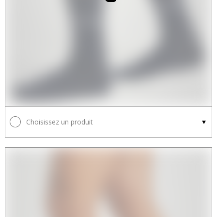
Choisissez un produit