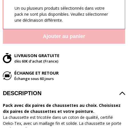
Un ou plusieurs produits sélectionnés dans votre
pack ne sont plus disponibles. Veuillez sélectionner
une déclinaison différente.
Ajouter au panier
LIVRAISON GRATUITE
dès 60€ d’achat (France)
ÉCHANGE ET RETOUR
Échange sous 60 jours
DESCRIPTION
Pack avec dix paires de chaussettes au choix. Choisissez
dix paires de chaussettes et votre pointure.
La chaussette est tricotée dans un coton de qualité, certifié
Oeko-Tex, avec un maillage fin et solide. La chaussette se porte