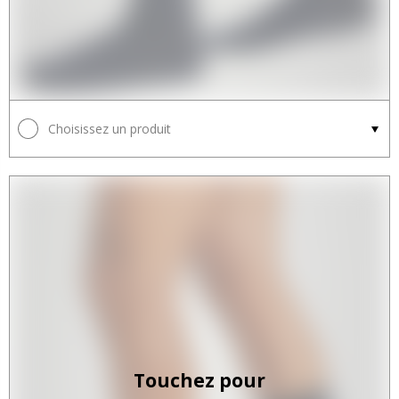
Choisissez un produit
Touchez pour