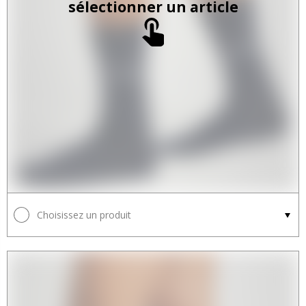
sélectionner un article
Choisissez un produit