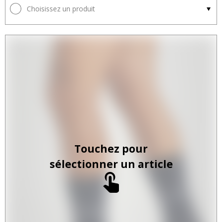
Choisissez un produit
Touchez pour
sélectionner un article