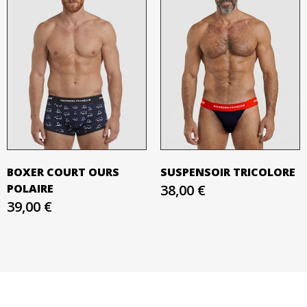
BOXER COURT OURS
SUSPENSOIR TRICOLORE
POLAIRE
38,00 €
39,00 €