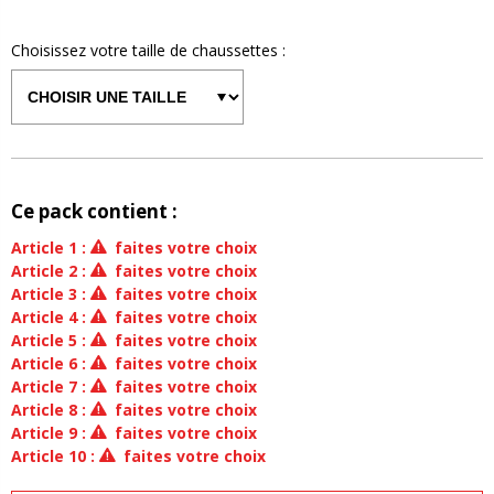
Choisissez votre taille de
chaussettes
:
Ce pack contient :
Article
1
:
faites votre choix
Article
2
:
faites votre choix
Article
3
:
faites votre choix
Article
4
:
faites votre choix
Article
5
:
faites votre choix
Article
6
:
faites votre choix
Article
7
:
faites votre choix
Article
8
:
faites votre choix
Article
9
:
faites votre choix
Article
10
:
faites votre choix