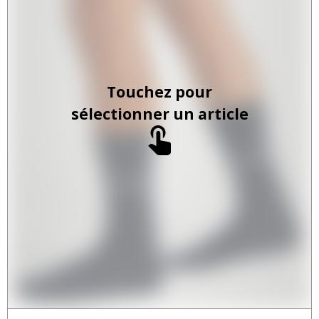
Touchez pour
sélectionner un article