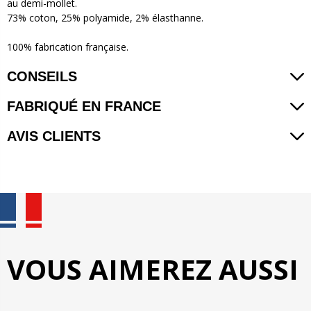
au demi-mollet.
73% coton, 25% polyamide, 2% élasthanne.
100% fabrication française.
CONSEILS
FABRIQUÉ EN FRANCE
AVIS CLIENTS
VOUS AIMEREZ AUSSI