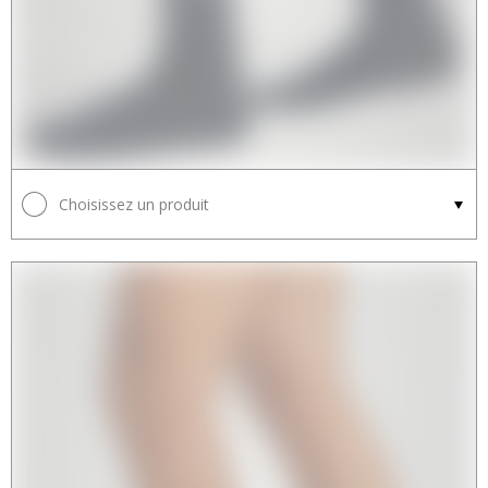
Choisissez un produit