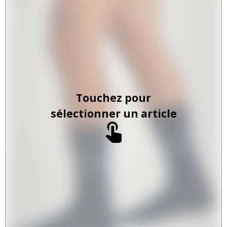
Touchez pour
sélectionner un article