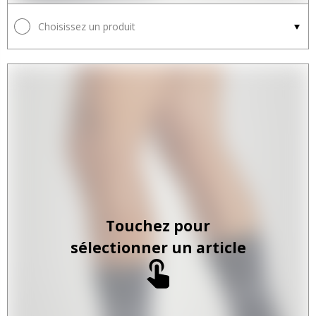
Choisissez un produit
Touchez pour
sélectionner un article