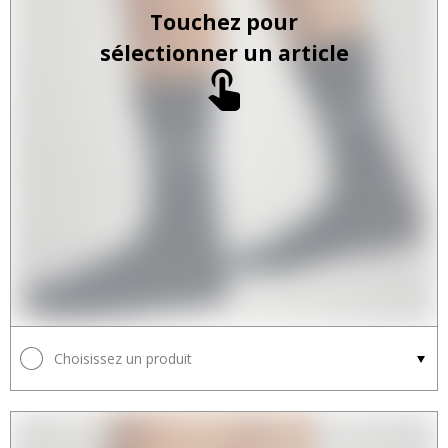
Touchez pour
sélectionner un article
Choisissez un produit