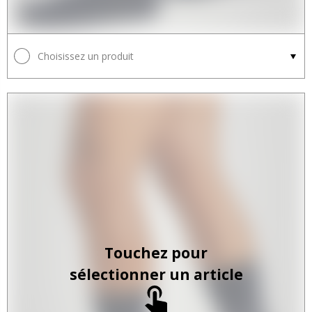
Choisissez un produit
Touchez pour
sélectionner un article