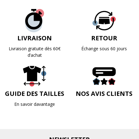
LIVRAISON
RETOUR
Livraison gratuite dès 60€
Échange sous 60 jours
d’achat
GUIDE DES TAILLES
NOS AVIS CLIENTS
En savoir davantage