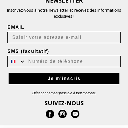
NEWSLETTER
Inscrivez-vous à notre newsletter et recevez des informations
exclusives !
EMAIL
SMS (facultatif)
Je m'inscris
Désabonnement possible à tout moment.
SUIVEZ-NOUS