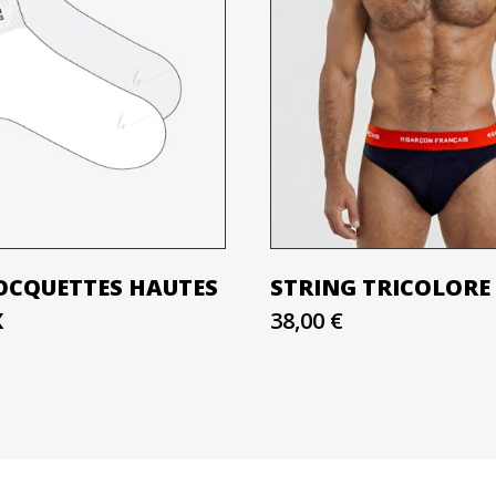
SOCQUETTES HAUTES
STRING TRICOLORE
X
38,00 €