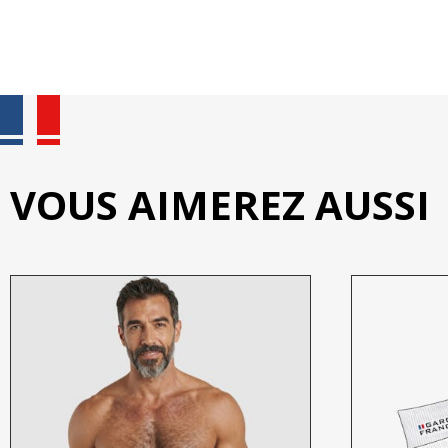
VOUS AIMEREZ AUSSI