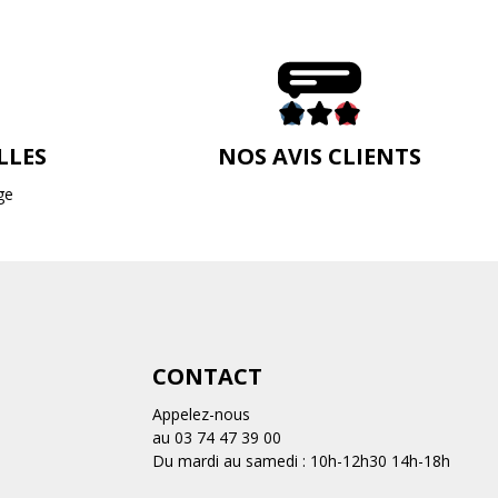
LLES
NOS AVIS CLIENTS
ge
CONTACT
Appelez-nous
au 03 74 47 39 00
Du mardi au samedi : 10h-12h30 14h-18h