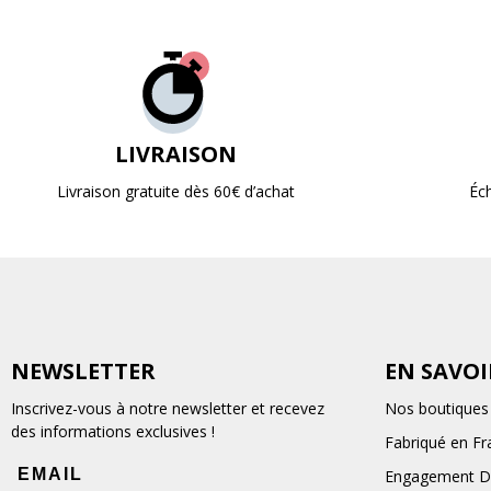
LIVRAISON
Livraison gratuite dès 60€ d’achat
Éc
NEWSLETTER
EN SAVOI
Inscrivez-vous à notre newsletter et recevez
Nos boutiques
des informations exclusives !
Fabriqué en Fr
EMAIL
Engagement D