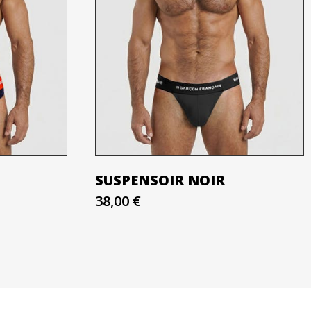
SUSPENSOIR NOIR
38,00 €