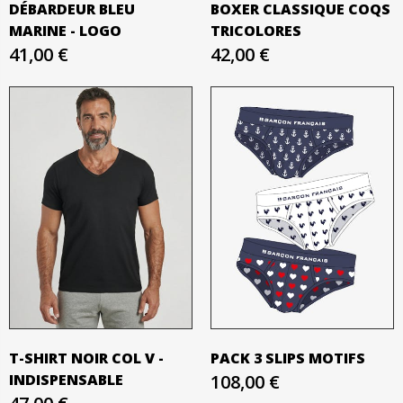
DÉBARDEUR BLEU
BOXER CLASSIQUE COQS
MARINE - LOGO
TRICOLORES
41,00 €
42,00 €
T-SHIRT NOIR COL V -
PACK 3 SLIPS MOTIFS
INDISPENSABLE
108,00 €