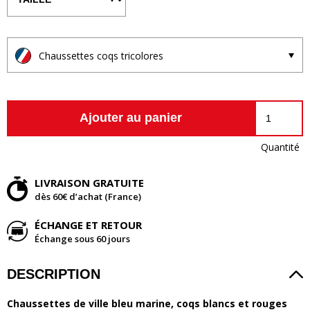
Chaussettes coqs tricolores
Ajouter au panier
Quantité
LIVRAISON GRATUITE
dès 60€ d’achat (France)
ÉCHANGE ET RETOUR
Échange sous 60 jours
DESCRIPTION
Chaussettes de ville bleu marine, coqs blancs et rouges