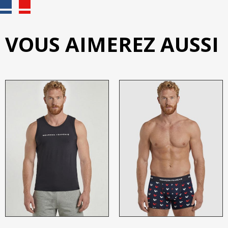
VOUS AIMEREZ AUSSI