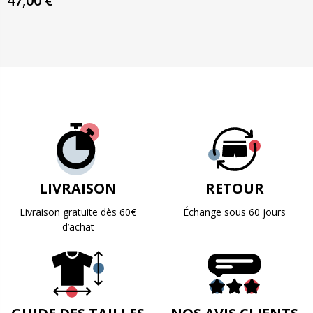
47,00 €
LIVRAISON
RETOUR
Livraison gratuite dès 60€
Échange sous 60 jours
d’achat