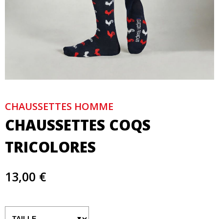
CHAUSSETTES HOMME
CHAUSSETTES COQS
TRICOLORES
13,00 €