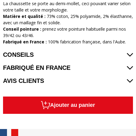
La chaussette se porte au demi-mollet, ceci pouvant varier selon
votre taille et votre morphologie.
Matière et qualité
:
73% coton, 25% polyamide, 2% élasthanne,
avec un maillage fin et solide.
Conseil pointure
:
prenez votre pointure habituelle parmi nos
39/42 ou 43/46.
Fabriqué en France
:
100% fabrication française, dans l'Aube.
CONSEILS
FABRIQUÉ EN FRANCE
AVIS CLIENTS
Ajouter au panier