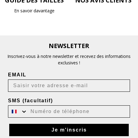
GUIDE DES TAILLES
NOS AVIS CLIENTS
En savoir davantage
NEWSLETTER
Inscrivez-vous à notre newsletter et recevez des informations
exclusives !
EMAIL
SMS (facultatif)
Je m'inscris