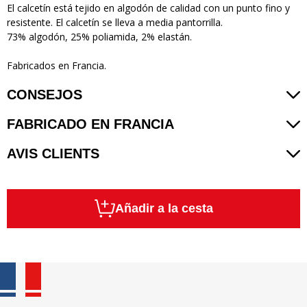
El calcetín está tejido en algodón de calidad con un punto fino y
resistente. El calcetín se lleva a media pantorrilla.
73% algodón, 25% poliamida, 2% elastán.
Fabricados en Francia.
CONSEJOS
FABRICADO EN FRANCIA
AVIS CLIENTS
Añadir a la cesta