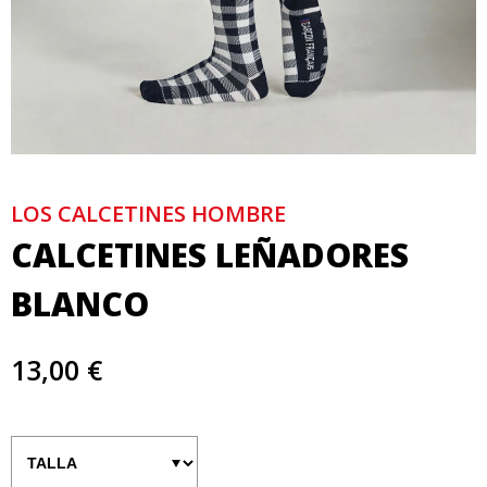
LOS CALCETINES HOMBRE
CALCETINES LEÑADORES
BLANCO
13,00 €