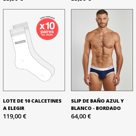
LOTE DE 10 CALCETINES
SLIP DE BAÑO AZUL Y
A ELEGIR
BLANCO - BORDADO
119,00 €
64,00 €