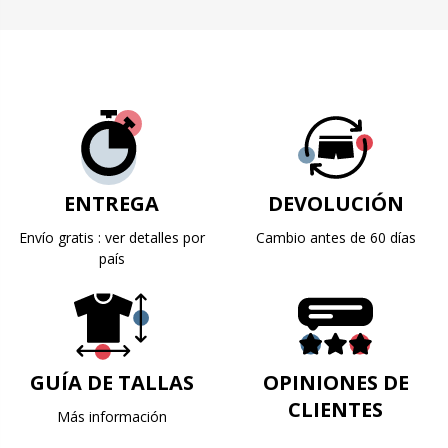
ENTREGA
DEVOLUCIÓN
Envío gratis : ver detalles por
Cambio antes de 60 días
país
GUÍA DE TALLAS
OPINIONES DE
CLIENTES
Más información