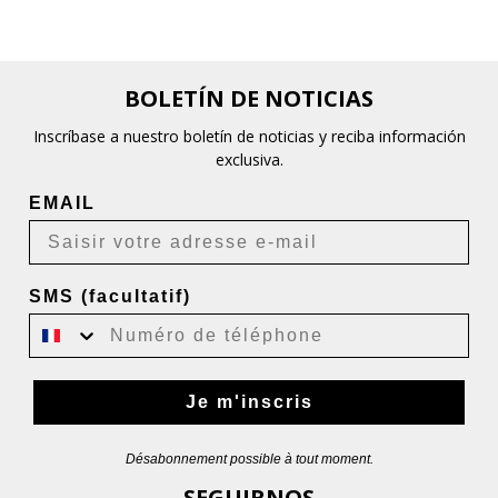
BOLETÍN DE NOTICIAS
Inscríbase a nuestro boletín de noticias y reciba información
exclusiva.
EMAIL
SMS (facultatif)
Je m'inscris
Désabonnement possible à tout moment.
SEGUIRNOS