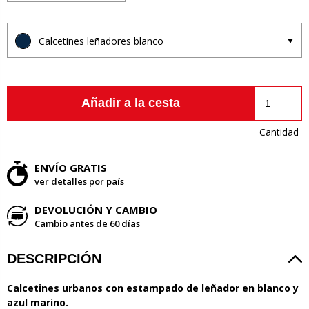
Calcetines leñadores blanco
Añadir a la cesta
Cantidad
ENVÍO GRATIS
ver detalles por país
DEVOLUCIÓN Y CAMBIO
Cambio antes de 60 días
DESCRIPCIÓN
Calcetines urbanos con estampado de leñador en blanco y
azul marino.