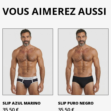
VOUS AIMEREZ AUSSI
SLIP AZUL MARINO
SLIP PURO NEGRO
35,50 €
35,50 €