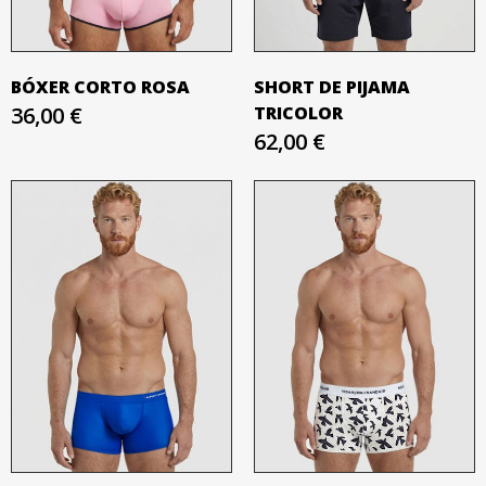
BÓXER CORTO ROSA
SHORT DE PIJAMA
36,00 €
TRICOLOR
62,00 €