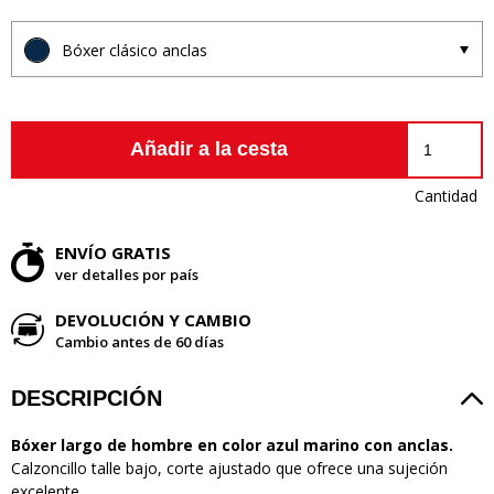
Bóxer clásico anclas
Añadir a la cesta
Cantidad
ENVÍO GRATIS
ver detalles por país
DEVOLUCIÓN Y CAMBIO
Cambio antes de 60 días
DESCRIPCIÓN
Bóxer largo de hombre en color azul marino con anclas.
Calzoncillo talle bajo, corte ajustado que ofrece una sujeción
excelente.