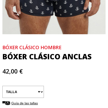
BÓXER CLÁSICO HOMBRE
BÓXER CLÁSICO ANCLAS
42,00 €
Guía de las tallas