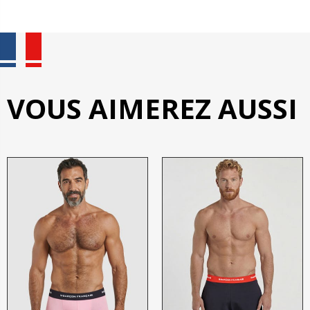
VOUS AIMEREZ AUSSI