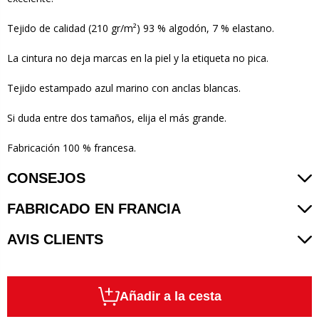
Tejido de calidad (210 gr/m²) 93 % algodón, 7 % elastano.
La cintura no deja marcas en la piel y la etiqueta no pica.
Tejido estampado azul marino con anclas blancas.
Si duda entre dos tamaños, elija el más grande.
Fabricación 100 % francesa.
CONSEJOS
FABRICADO EN FRANCIA
AVIS CLIENTS
Añadir a la cesta