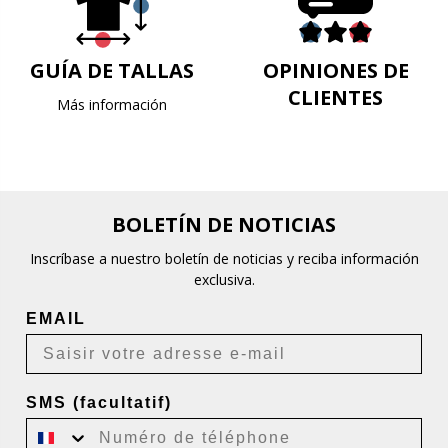
GUÍA DE TALLAS
OPINIONES DE
CLIENTES
Más información
BOLETÍN DE NOTICIAS
Inscríbase a nuestro boletín de noticias y reciba información
exclusiva.
EMAIL
SMS (facultatif)