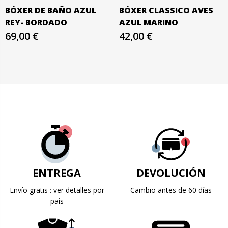
BÓXER DE BAÑO AZUL
BÓXER CLASSICO AVES
REY- BORDADO
AZUL MARINO
69,00 €
42,00 €
ENTREGA
DEVOLUCIÓN
Envío gratis : ver detalles por
Cambio antes de 60 días
país