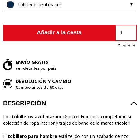
Tobilleros azul marino
Añadir a la cesta
Cantidad
ENVÍO GRATIS
ver detalles por país
DEVOLUCIÓN Y CAMBIO
Cambio antes de 60 días
DESCRIPCIÓN
Los
tobilleros azul marino
«Garçon Français» completarán su
colección de ropa interior y trajes de baño de la marca tricolor.
El
tobillero para hombre
está tejido con un acabado de rizo