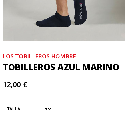
LOS TOBILLEROS HOMBRE
TOBILLEROS AZUL MARINO
12,00 €