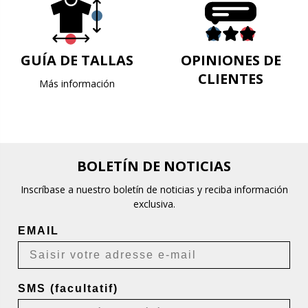
GUÍA DE TALLAS
OPINIONES DE
CLIENTES
Más información
BOLETÍN DE NOTICIAS
Inscríbase a nuestro boletín de noticias y reciba información
exclusiva.
EMAIL
SMS (facultatif)