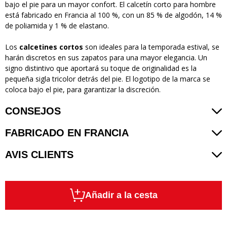
bajo el pie para un mayor confort. El calcetín corto para hombre
está fabricado en Francia al 100 %, con un 85 % de algodón, 14 %
de poliamida y 1 % de elastano.
Los
calcetines cortos
son ideales para la temporada estival, se
harán discretos en sus zapatos para una mayor elegancia. Un
signo distintivo que aportará su toque de originalidad es la
pequeña sigla tricolor detrás del pie. El logotipo de la marca se
coloca bajo el pie, para garantizar la discreción.
CONSEJOS
FABRICADO EN FRANCIA
AVIS CLIENTS
Añadir a la cesta