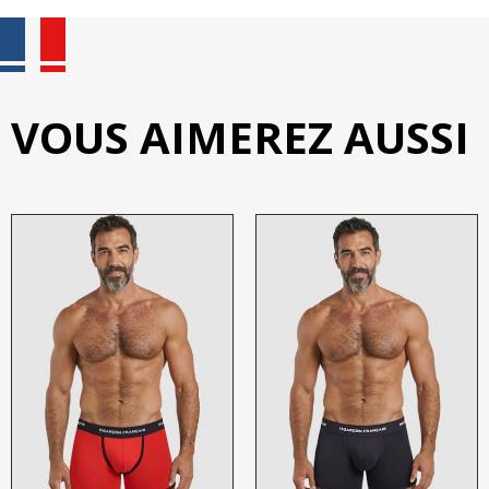
VOUS AIMEREZ AUSSI