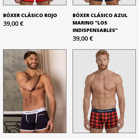
BÓXER CLÁSICO ROJO
BÓXER CLÁSICO AZUL
39,00 €
MARINO "LOS
INDISPENSABLES"
39,00 €