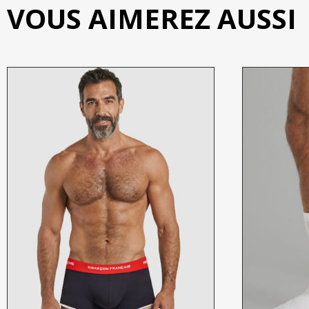
VOUS AIMEREZ AUSSI