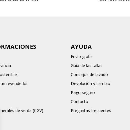
ORMACIONES
AYUDA
Envío gratis
rancia
Guía de las tallas
stenible
Consejos de lavado
 un revendedor
Devolución y cambio
Pago seguro
Contacto
nerales de venta (CGV)
Preguntas frecuentes