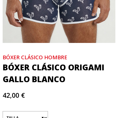
BÓXER CLÁSICO HOMBRE
BÓXER CLÁSICO ORIGAMI
GALLO BLANCO
42,00 €