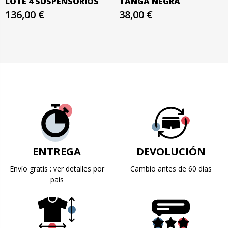
LOTE 4 SUSPENSORIOS
TANGA NEGRA
136,00 €
38,00 €
ENTREGA
DEVOLUCIÓN
Envío gratis : ver detalles por
Cambio antes de 60 días
país