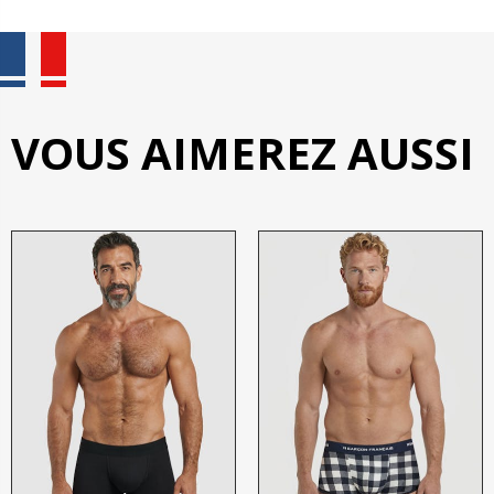
VOUS AIMEREZ AUSSI