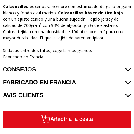
Calzoncillos
bóxer para hombre con estampado de gallo origami
blanco y fondo azul marino.
Calzoncillos bóxer de tiro bajo
con un ajuste ceñido y una buena sujeción. Tejido Jersey de
calidad de 200gr/m² con 93% de algodón y 7% de elastano.
Cintura tejida con una densidad de 100 hilos por cm² para una
mayor durabilidad. Etiqueta tejida de satén antipicor.
Si dudas entre dos tallas, coge la más grande.
Fabricado en Francia.
CONSEJOS
FABRICADO EN FRANCIA
AVIS CLIENTS
Añadir a la cesta