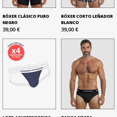
BÓXER CLÁSICO PURO
BÓXER CORTO LEÑADOR
NEGRO
BLANCO
39,00 €
39,00 €