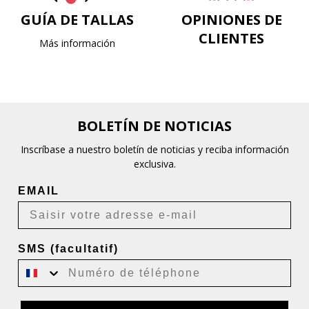
GUÍA DE TALLAS
OPINIONES DE
CLIENTES
Más información
BOLETÍN DE NOTICIAS
Inscríbase a nuestro boletín de noticias y reciba información
exclusiva.
EMAIL
SMS (facultatif)