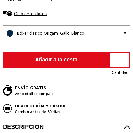
Guía de las tallas
Bóxer clásico Origami Gallo Blanco
Añadir a la cesta
Cantidad
ENVÍO GRATIS
ver detalles por país
DEVOLUCIÓN Y CAMBIO
Cambio antes de 60 días
DESCRIPCIÓN