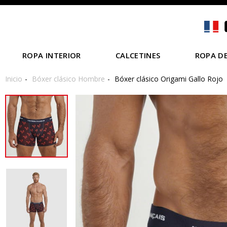
ROPA INTERIOR
CALCETINES
ROPA DE
Inicio
Bóxer clásico Hombre
Bóxer clásico Origami Gallo Rojo