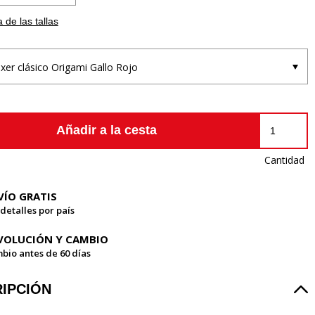
 de las tallas
xer clásico Origami Gallo Rojo
Añadir a la cesta
Cantidad
VÍO GRATIS
 detalles por país
VOLUCIÓN Y CAMBIO
bio antes de 60 días
IPCIÓN