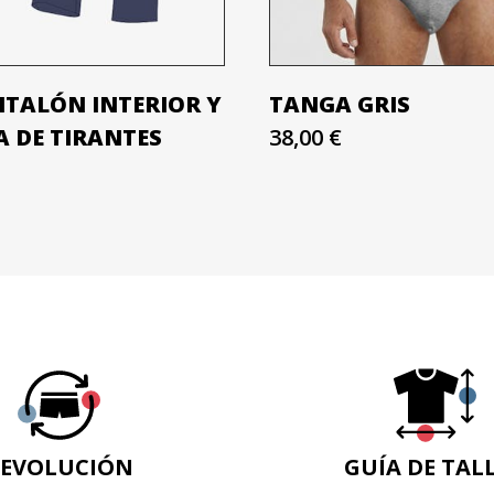
NTALÓN INTERIOR Y
TANGA GRIS
A DE TIRANTES
38,00 €
EVOLUCIÓN
GUÍA DE TAL