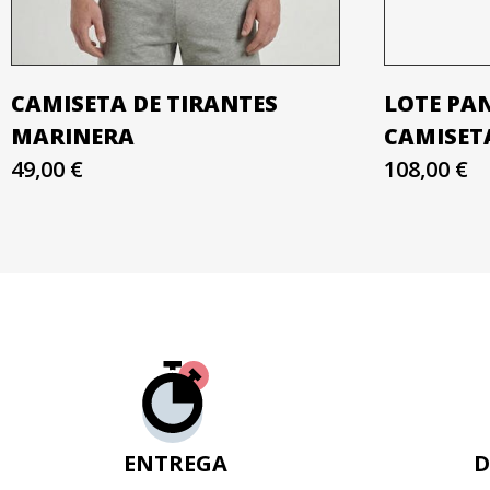
CAMISETA DE TIRANTES
LOTE PA
MARINERA
CAMISET
49,00 €
108,00 €
ENTREGA
D