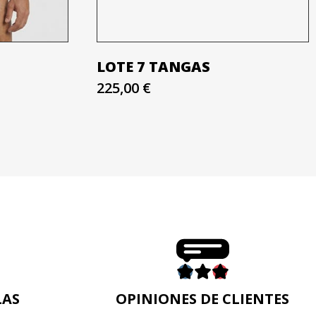
LOTE 7 TANGAS
225,00 €
LAS
OPINIONES DE CLIENTES