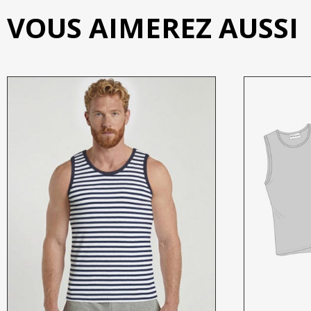
VOUS AIMEREZ AUSSI