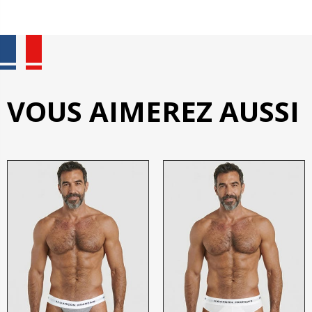
VOUS AIMEREZ AUSSI