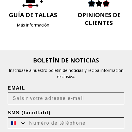
GUÍA DE TALLAS
OPINIONES DE
CLIENTES
Más información
BOLETÍN DE NOTICIAS
Inscríbase a nuestro boletín de noticias y reciba información
exclusiva.
EMAIL
SMS (facultatif)