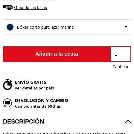
Guía de las tallas
Bóxer corto puro azul marino
Añadir a la cesta
Cantidad
ENVÍO GRATIS
ver detalles por país
DEVOLUCIÓN Y CAMBIO
Cambio antes de 60 días
DESCRIPCIÓN