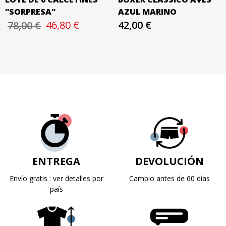
"SORPRESA"
AZUL MARINO
46,80 €
42,00 €
78,00 €
ENTREGA
DEVOLUCIÓN
Envío gratis : ver detalles por
Cambio antes de 60 días
país