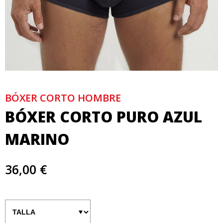
BÓXER CORTO HOMBRE
BÓXER CORTO PURO AZUL
MARINO
36,00 €