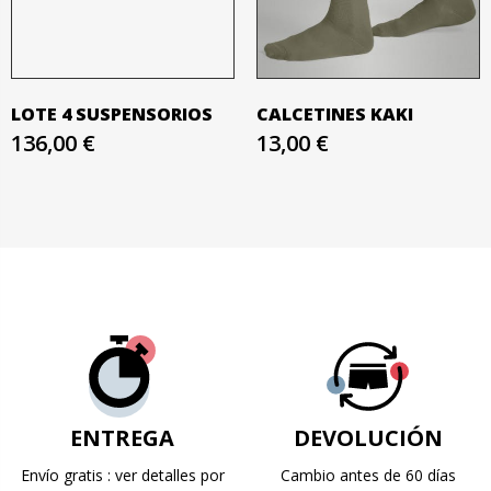
LOTE 4 SUSPENSORIOS
CALCETINES KAKI
136,00 €
13,00 €
ENTREGA
DEVOLUCIÓN
Envío gratis : ver detalles por
Cambio antes de 60 días