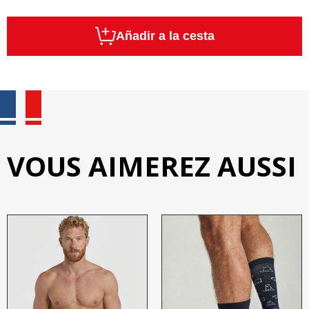
Añadir a la cesta
VOUS AIMEREZ AUSSI