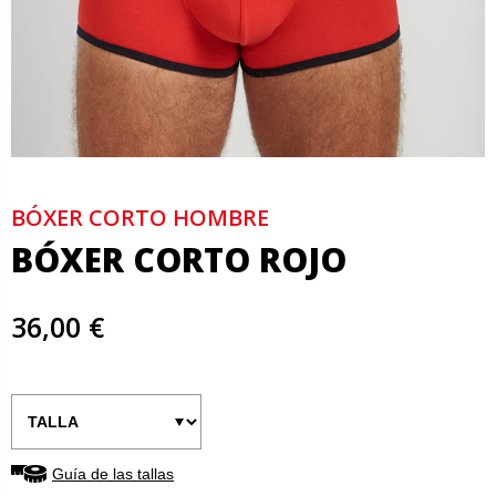
BÓXER CORTO HOMBRE
BÓXER CORTO ROJO
36,00 €
Guía de las tallas