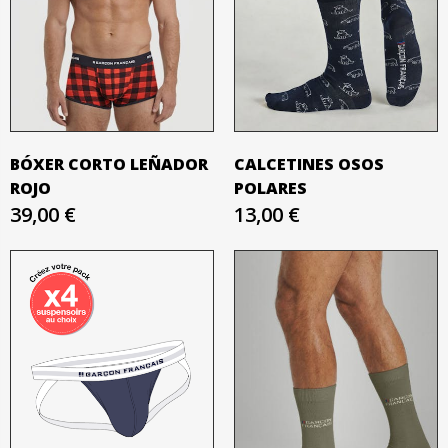
BÓXER CORTO LEÑADOR
CALCETINES OSOS
ROJO
POLARES
39,00 €
13,00 €