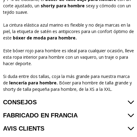
corte ajustado, un
shorty para hombre
sexy y cómodo con un
tejido suave.
La cintura elástica azul marino es flexible y no deja marcas en la
piel, la etiqueta de satén es antipicores para un confort óptimo de
este
bóxer de moda para hombre.
Este bóxer rojo para hombre es ideal para cualquier ocasión, lleve
esta ropa interior para hombre con un vaquero, un traje o para
hacer deporte.
Si duda entre dos tallas, coja la más grande para nuestra marca
de
lencería para hombre.
Bóxer para hombre de talla grande y
shorty de talla pequeña para hombre, de la XS a la XXL.
CONSEJOS
FABRICADO EN FRANCIA
AVIS CLIENTS