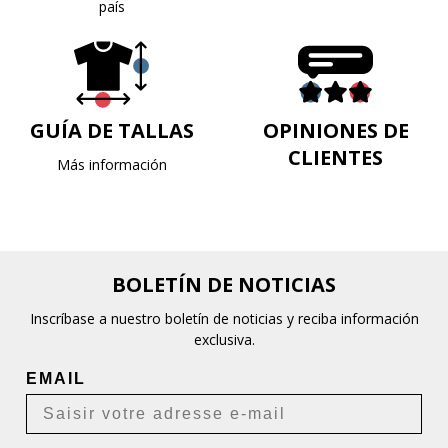
país
GUÍA DE TALLAS
OPINIONES DE
CLIENTES
Más información
BOLETÍN DE NOTICIAS
Inscríbase a nuestro boletín de noticias y reciba información
exclusiva.
EMAIL