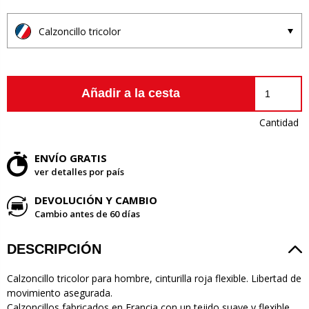
Calzoncillo tricolor
Añadir a la cesta
Cantidad
ENVÍO GRATIS
ver detalles por país
DEVOLUCIÓN Y CAMBIO
Cambio antes de 60 días
DESCRIPCIÓN
Calzoncillo tricolor para hombre, cinturilla roja flexible. Libertad de
movimiento asegurada.
Calzoncillos fabricados en Francia con un tejido suave y flexible