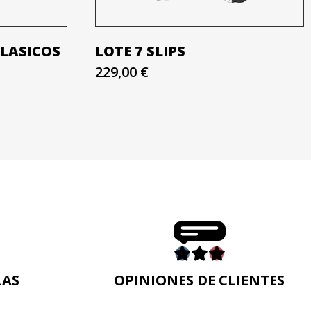
CLASICOS
LOTE 7 SLIPS
229,00 €
LAS
OPINIONES DE CLIENTES
n