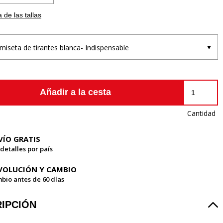
 de las tallas
miseta de tirantes blanca- Indispensable
Añadir a la cesta
Cantidad
VÍO GRATIS
 detalles por país
VOLUCIÓN Y CAMBIO
bio antes de 60 días
IPCIÓN