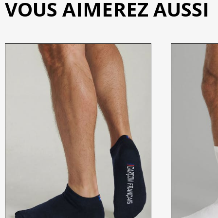
VOUS AIMEREZ AUSSI