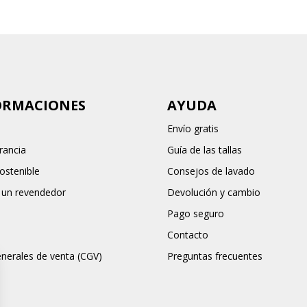
ORMACIONES
AYUDA
Envío gratis
rancia
Guía de las tallas
stenible
Consejos de lavado
 un revendedor
Devolución y cambio
Pago seguro
Contacto
nerales de venta (CGV)
Preguntas frecuentes