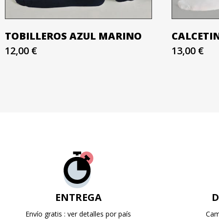
TOBILLEROS AZUL MARINO
CALCETI
12,00 €
13,00 €
ENTREGA
D
Envío gratis : ver detalles por país
Cam