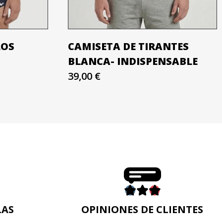
LOS
CAMISETA DE TIRANTES
BLANCA- INDISPENSABLE
39,00 €
LAS
OPINIONES DE CLIENTES