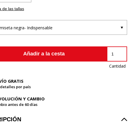
 de las tallas
miseta negra- Indispensable
Añadir a la cesta
Cantidad
VÍO GRATIS
 detalles por país
VOLUCIÓN Y CAMBIO
bio antes de 60 días
IPCIÓN