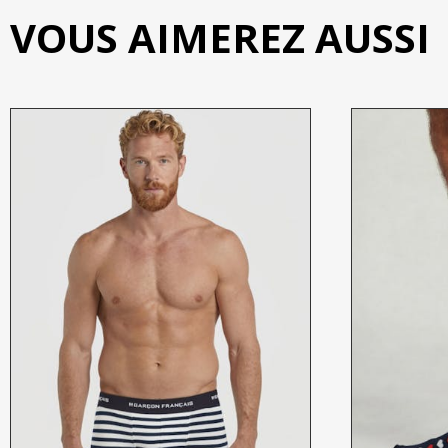
VOUS AIMEREZ AUSSI