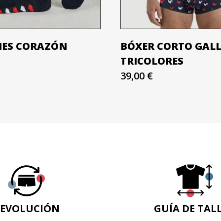
NES CORAZÓN
BÓXER CORTO GAL
TRICOLORES
39,00 €
EVOLUCIÓN
GUÍA DE TAL