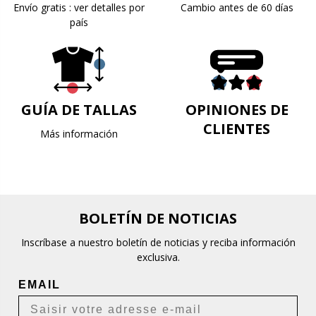
Envío gratis : ver detalles por
Cambio antes de 60 días
país
GUÍA DE TALLAS
OPINIONES DE
CLIENTES
Más información
BOLETÍN DE NOTICIAS
Inscríbase a nuestro boletín de noticias y reciba información
exclusiva.
EMAIL