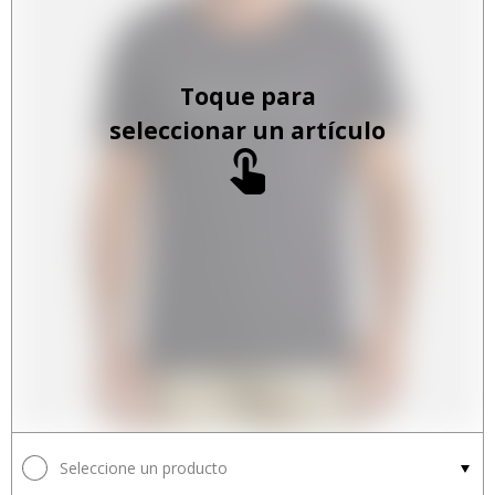
Toque para
seleccionar un artículo
Seleccione un producto