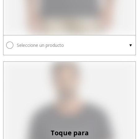
Seleccione un producto
Toque para