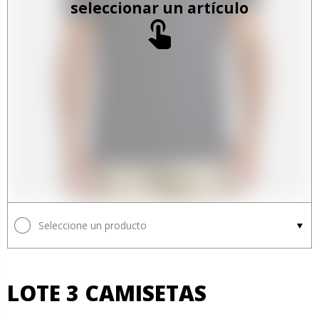
seleccionar un artículo
Seleccione un producto
LOTE 3 CAMISETAS