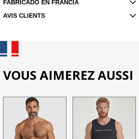
FABRICADO EN FRANCIA
AVIS CLIENTS
VOUS AIMEREZ AUSSI