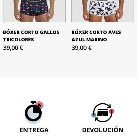
BÓXER CORTO GALLOS
BÓXER CORTO AVES
TRICOLORES
AZUL MARINO
39,00 €
39,00 €
ENTREGA
DEVOLUCIÓN