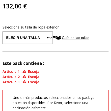
132,00 €
Seleccione su talla de
ropa exterior
:
Guía de las tallas
Este pack contiene :
Artículo
1
:
Escoja
Artículo
2
:
Escoja
Artículo
3
:
Escoja
Uno o más productos seleccionados en su pack ya
no están disponibles. Por favor, seleccione una
declinación diferente.