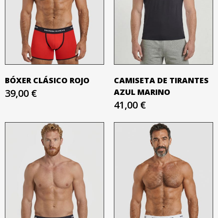
BÓXER CLÁSICO ROJO
CAMISETA DE TIRANTES
39,00 €
AZUL MARINO
41,00 €