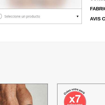
FABRI
Seleccione un producto
AVIS 