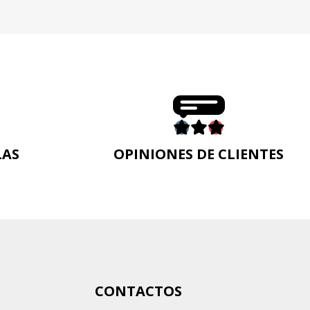
LAS
OPINIONES DE CLIENTES
n
CONTACTOS