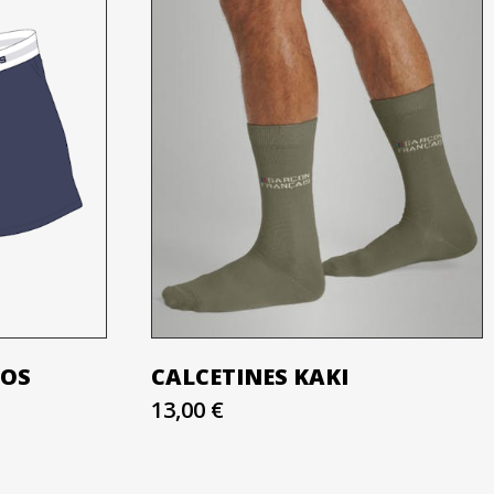
LOS
CALCETINES KAKI
13,00 €