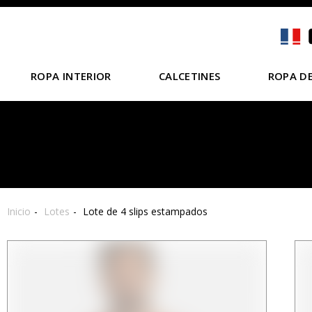
ROPA INTERIOR
CALCETINES
ROPA DE
Inicio
Lotes
Lote de 4 slips estampados