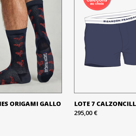
NES ORIGAMI GALLO
LOTE 7 CALZONCIL
295,00 €