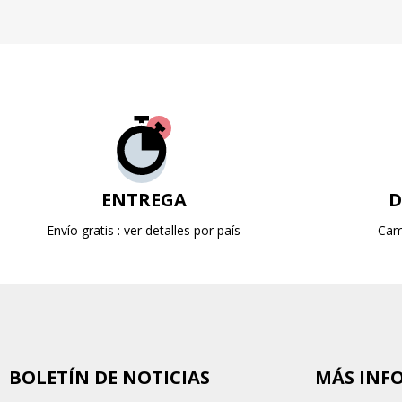
ENTREGA
D
Envío gratis : ver detalles por país
Cam
BOLETÍN DE NOTICIAS
MÁS INF