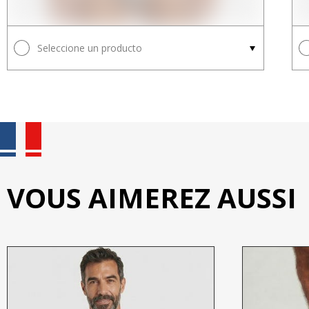
Seleccione un producto
VOUS AIMEREZ AUSSI