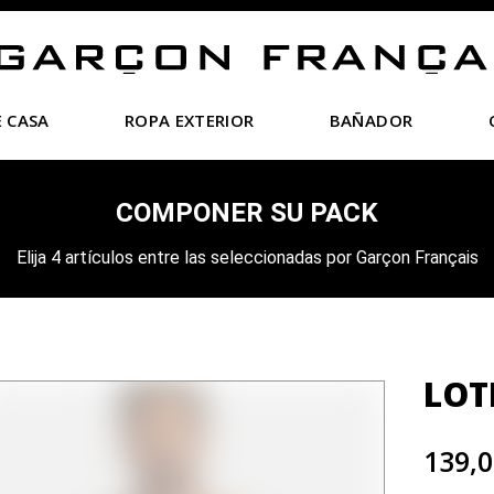
 CASA
ROPA EXTERIOR
BAÑADOR
COMPONER SU PACK
Elija 4 artículos entre las seleccionadas por Garçon Français
LOT
139,0