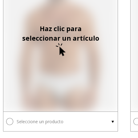
Haz clic para
seleccionar un artículo
Seleccione un producto