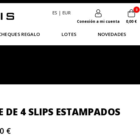
0
ES
|
EUR
Conexión a mi cuenta
0,00 €
CHEQUES REGALO
LOTES
NOVEDADES
E DE 4 SLIPS ESTAMPADOS
0 €