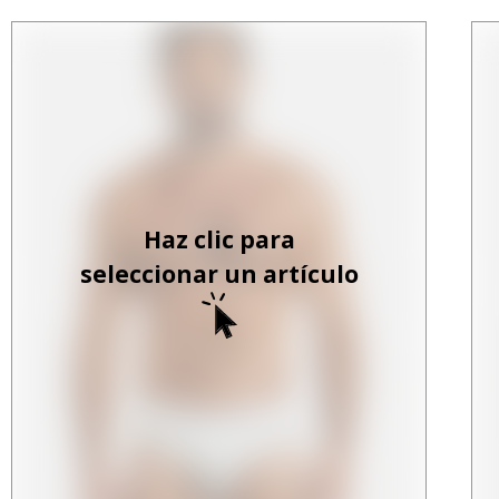
Haz clic para
seleccionar un artículo