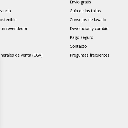
Envío gratis
rancia
Guía de las tallas
stenible
Consejos de lavado
 un revendedor
Devolución y cambio
Pago seguro
Contacto
nerales de venta (CGV)
Preguntas frecuentes