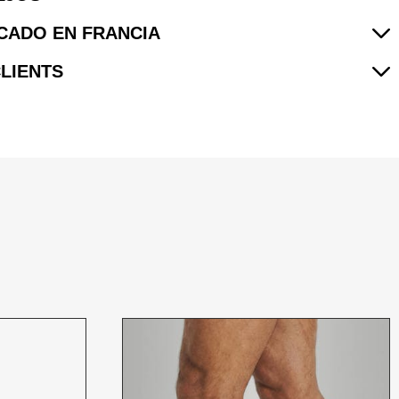
CADO EN FRANCIA
CLIENTS