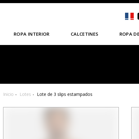
ROPA INTERIOR
CALCETINES
ROPA DE
Inicio
Lotes
Lote de 3 slips estampados