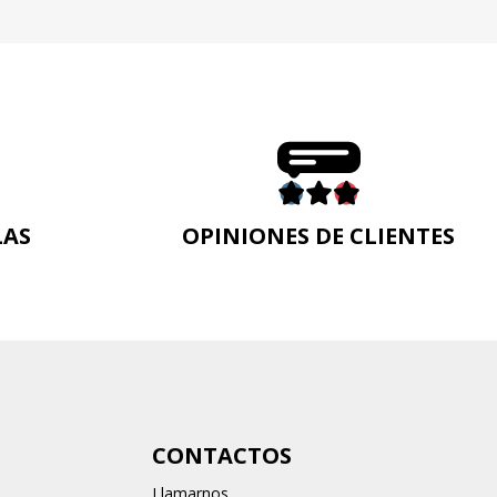
LAS
OPINIONES DE CLIENTES
n
CONTACTOS
Llamarnos