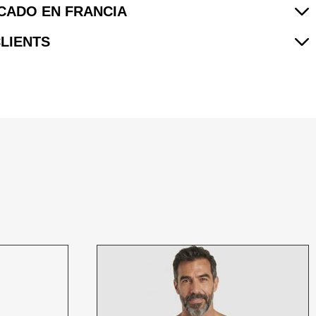
CADO EN FRANCIA
CLIENTS