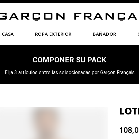
 CASA
ROPA EXTERIOR
BAÑADOR
COMPONER SU PACK
Elija 3 artículos entre las seleccionadas por Garçon Français
LOT
108,0