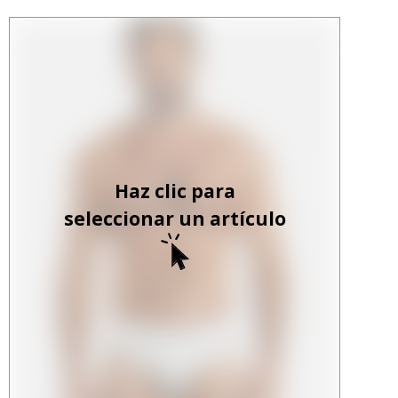
Haz clic para
seleccionar un artículo