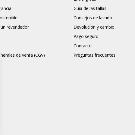
rancia
Guía de las tallas
stenible
Consejos de lavado
 un revendedor
Devolución y cambio
Pago seguro
Contacto
nerales de venta (CGV)
Preguntas frecuentes