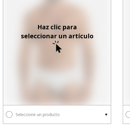
Haz clic para
seleccionar un artículo
Seleccione un producto