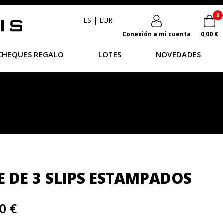
0
ES
|
EUR
Conexión a mi cuenta
0,00 €
CHEQUES REGALO
LOTES
NOVEDADES
E DE 3 SLIPS ESTAMPADOS
0 €