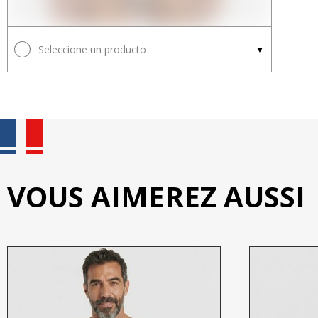
Seleccione un producto
VOUS AIMEREZ AUSSI