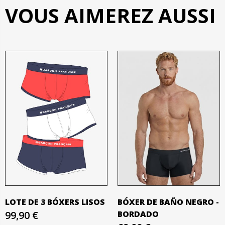
VOUS AIMEREZ AUSSI
LOTE DE 3 BÓXERS LISOS
BÓXER DE BAÑO NEGRO -
99,90 €
BORDADO