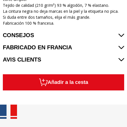
Tejido de calidad (210 gr/m²) 93 % algodón, 7 % elastano.
La cintura negra no deja marcas en la piel y la etiqueta no pica.
Si duda entre dos tamaños, elija el más grande.
Fabricación 100 % francesa.
CONSEJOS
FABRICADO EN FRANCIA
AVIS CLIENTS
Añadir a la cesta