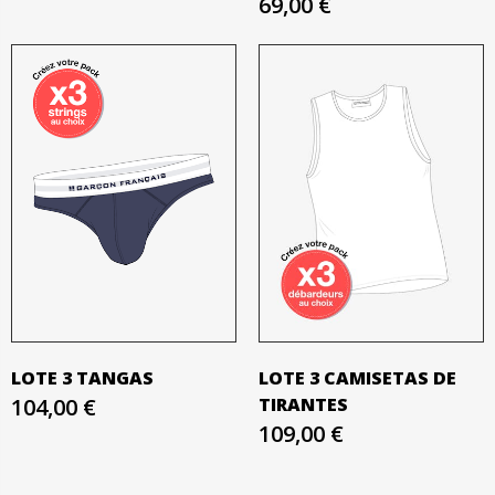
69,00 €
LOTE 3 TANGAS
LOTE 3 CAMISETAS DE
104,00 €
TIRANTES
109,00 €