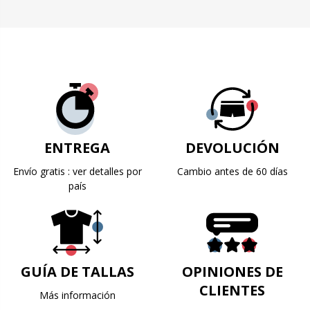
ENTREGA
DEVOLUCIÓN
Envío gratis : ver detalles por
Cambio antes de 60 días
país
GUÍA DE TALLAS
OPINIONES DE
CLIENTES
Más información