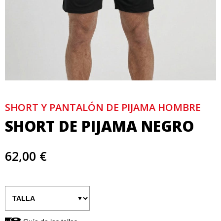
SHORT Y PANTALÓN DE PIJAMA HOMBRE
SHORT DE PIJAMA NEGRO
62,00 €