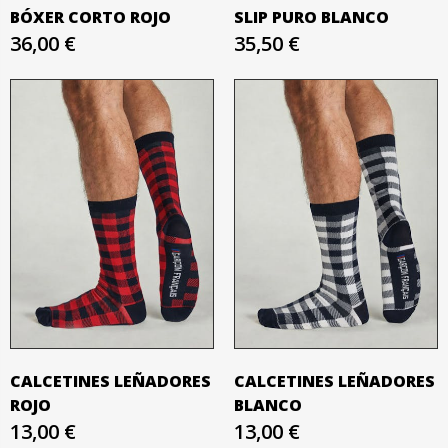
BÓXER CORTO ROJO
SLIP PURO BLANCO
36,00 €
35,50 €
CALCETINES LEÑADORES
CALCETINES LEÑADORES
ROJO
BLANCO
13,00 €
13,00 €