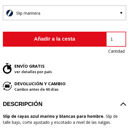
Slip marinera
Añadir a la cesta
Cantidad
ENVÍO GRATIS
ver detalles por país
DEVOLUCIÓN Y CAMBIO
Cambio antes de 60 días
DESCRIPCIÓN
Slip de rayas azul marino y blancas para hombre.
Slip de
talle bajo, corte ajustado y escotado a nivel de las nalgas.