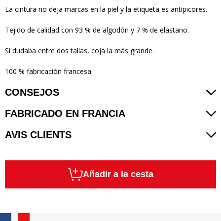
La cintura no deja marcas en la piel y la etiqueta es antipicores.
Tejido de calidad con 93 % de algodón y 7 % de elastano.
Si dudaba entre dos tallas, coja la más grande.
100 % fabricación francesa.
CONSEJOS
FABRICADO EN FRANCIA
AVIS CLIENTS
Añadir a la cesta