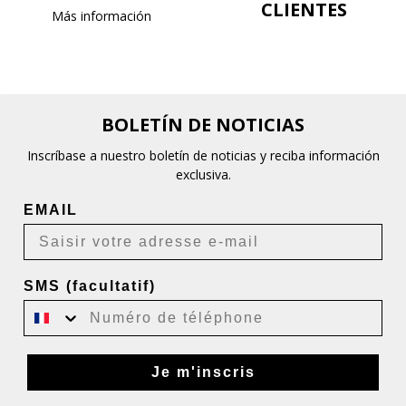
CLIENTES
Más información
BOLETÍN DE NOTICIAS
Inscríbase a nuestro boletín de noticias y reciba información
exclusiva.
EMAIL
SMS (facultatif)
Je m'inscris