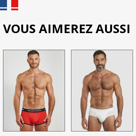
VOUS AIMEREZ AUSSI