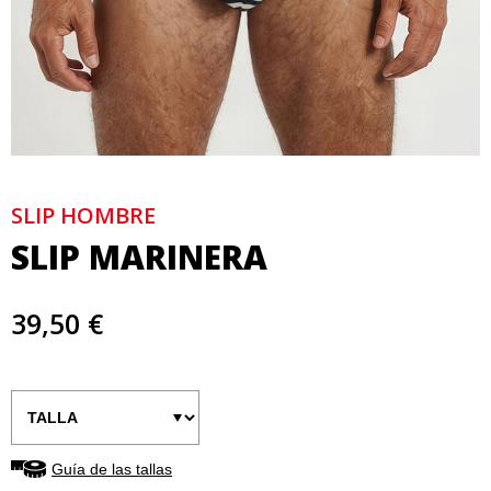
SLIP HOMBRE
SLIP MARINERA
39,50 €
Guía de las tallas