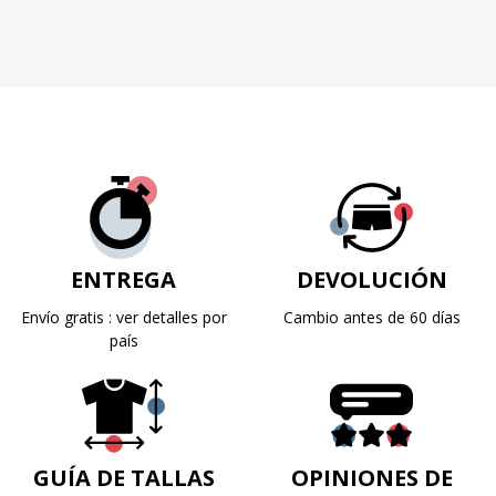
ENTREGA
DEVOLUCIÓN
Envío gratis : ver detalles por
Cambio antes de 60 días
país
GUÍA DE TALLAS
OPINIONES DE