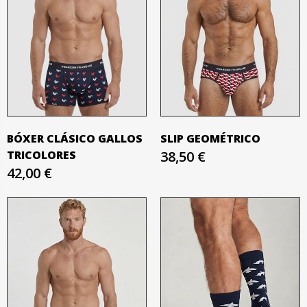
BÓXER CLÁSICO GALLOS
SLIP GEOMÉTRICO
TRICOLORES
38,50 €
42,00 €