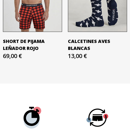
SHORT DE PIJAMA
CALCETINES AVES
LEÑADOR ROJO
BLANCAS
69,00 €
13,00 €