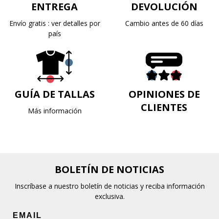
ENTREGA
DEVOLUCIÓN
Envío gratis : ver detalles por
Cambio antes de 60 días
país
GUÍA DE TALLAS
OPINIONES DE
CLIENTES
Más información
BOLETÍN DE NOTICIAS
Inscríbase a nuestro boletín de noticias y reciba información
exclusiva.
EMAIL