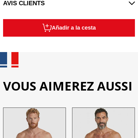
AVIS CLIENTS
Añadir a la cesta
VOUS AIMEREZ AUSSI