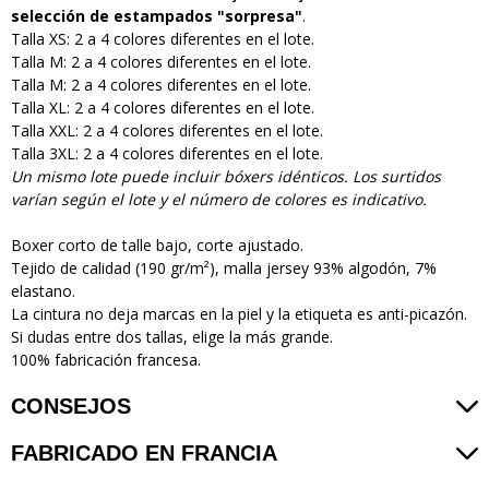
selección de estampados "sorpresa"
.
Talla XS: 2 a 4 colores diferentes en el lote.
Talla M: 2 a 4 colores diferentes en el lote.
Talla M: 2 a 4 colores diferentes en el lote.
Talla XL: 2 a 4 colores diferentes en el lote.
Talla XXL: 2 a 4 colores diferentes en el lote.
Talla 3XL: 2 a 4 colores diferentes en el lote.
Un mismo lote puede incluir bóxers idénticos. Los surtidos
varían según el lote y el número de colores es indicativo.
Boxer corto de talle bajo, corte ajustado.
Tejido de calidad (190 gr/m²), malla jersey 93% algodón, 7%
elastano.
La cintura no deja marcas en la piel y la etiqueta es anti-picazón.
Si dudas entre dos tallas, elige la más grande.
100% fabricación francesa.
CONSEJOS
FABRICADO EN FRANCIA