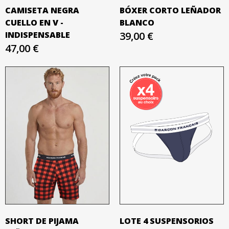
CAMISETA NEGRA
BÓXER CORTO LEÑADOR
CUELLO EN V -
BLANCO
INDISPENSABLE
39,00 €
47,00 €
SHORT DE PIJAMA
LOTE 4 SUSPENSORIOS