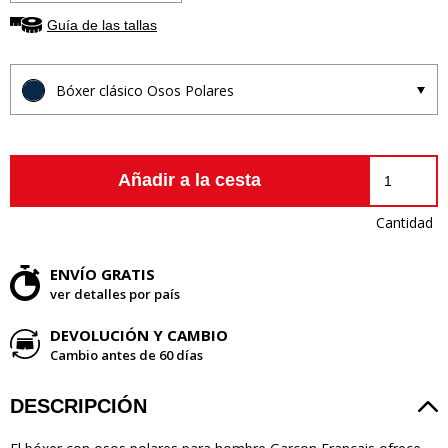
Guía de las tallas
Bóxer clásico Osos Polares
Añadir a la cesta
Cantidad
ENVÍO GRATIS
ver detalles por país
DEVOLUCIÓN Y CAMBIO
Cambio antes de 60 días
DESCRIPCIÓN