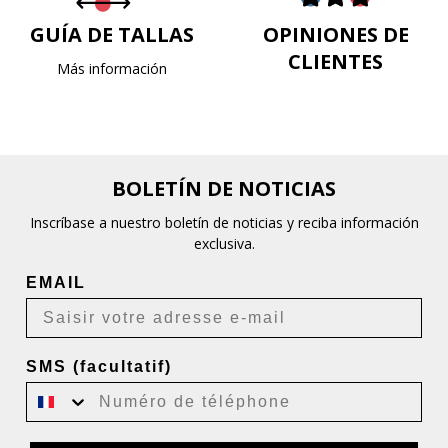
GUÍA DE TALLAS
OPINIONES DE
CLIENTES
Más información
BOLETÍN DE NOTICIAS
Inscríbase a nuestro boletín de noticias y reciba información
exclusiva.
EMAIL
SMS (facultatif)