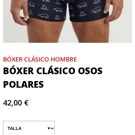
BÓXER CLÁSICO HOMBRE
BÓXER CLÁSICO OSOS
POLARES
42,00 €