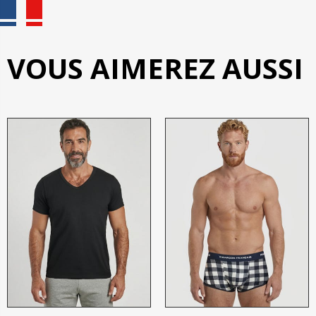
VOUS AIMEREZ AUSSI