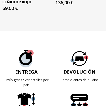
LEÑADOR ROJO
136,00 €
69,00 €
ENTREGA
DEVOLUCIÓN
Envío gratis : ver detalles por
Cambio antes de 60 días
país