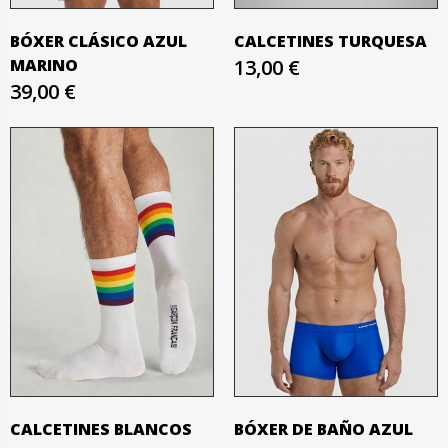
BÓXER CLÁSICO AZUL
CALCETINES TURQUESA
MARINO
13,00 €
39,00 €
CALCETINES BLANCOS
BÓXER DE BAÑO AZUL