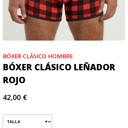
BÓXER CLÁSICO HOMBRE
BÓXER CLÁSICO LEÑADOR
ROJO
42,00 €