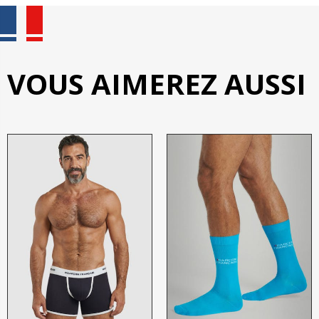
VOUS AIMEREZ AUSSI