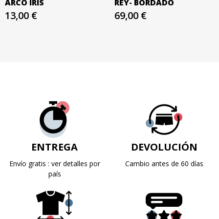
ARCO IRIS
REY- BORDADO
13,00 €
69,00 €
ENTREGA
DEVOLUCIÓN
Envío gratis : ver detalles por
Cambio antes de 60 días
país