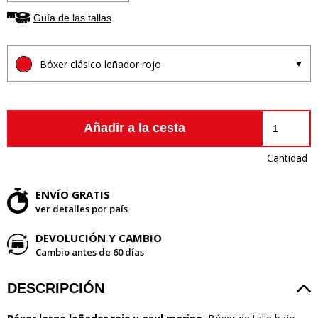
Guía de las tallas
Bóxer clásico leñador rojo
Añadir a la cesta
Cantidad
ENVÍO GRATIS
ver detalles por país
DEVOLUCIÓN Y CAMBIO
Cambio antes de 60 días
DESCRIPCIÓN