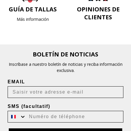
GUÍA DE TALLAS
OPINIONES DE
CLIENTES
Más información
BOLETÍN DE NOTICIAS
Inscríbase a nuestro boletín de noticias y reciba información
exclusiva.
EMAIL
SMS (facultatif)