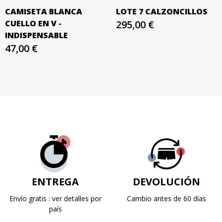
CAMISETA BLANCA
LOTE 7 CALZONCILLOS
CUELLO EN V -
295,00 €
INDISPENSABLE
47,00 €
ENTREGA
DEVOLUCIÓN
Envío gratis : ver detalles por
Cambio antes de 60 días
país