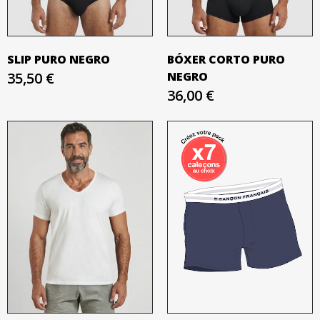
SLIP PURO NEGRO
BÓXER CORTO PURO
35,50 €
NEGRO
36,00 €