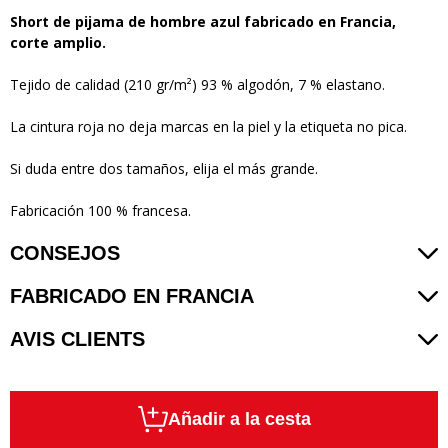
Short de pijama de hombre azul fabricado en Francia,
corte amplio.
Tejido de calidad (210 gr/m²) 93 % algodón, 7 % elastano.
La cintura roja no deja marcas en la piel y la etiqueta no pica.
Si duda entre dos tamaños, elija el más grande.
Fabricación 100 % francesa.
CONSEJOS
FABRICADO EN FRANCIA
AVIS CLIENTS
Añadir a la cesta