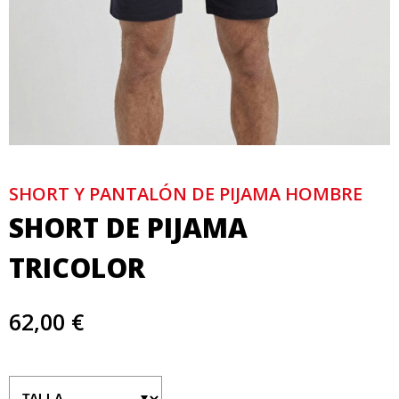
SHORT Y PANTALÓN DE PIJAMA HOMBRE
SHORT DE PIJAMA
TRICOLOR
62,00 €