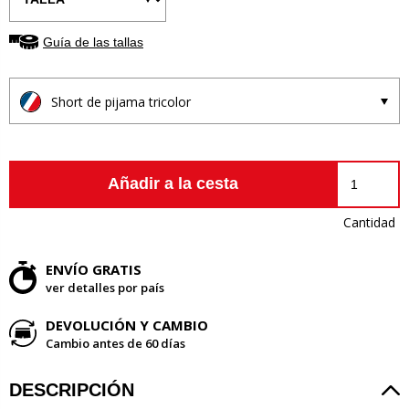
Guía de las tallas
Short de pijama tricolor
Añadir a la cesta
Cantidad
ENVÍO GRATIS
ver detalles por país
DEVOLUCIÓN Y CAMBIO
Cambio antes de 60 días
DESCRIPCIÓN