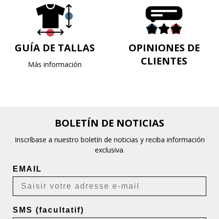
GUÍA DE TALLAS
OPINIONES DE
CLIENTES
Más información
BOLETÍN DE NOTICIAS
Inscríbase a nuestro boletín de noticias y reciba información
exclusiva.
EMAIL
SMS (facultatif)