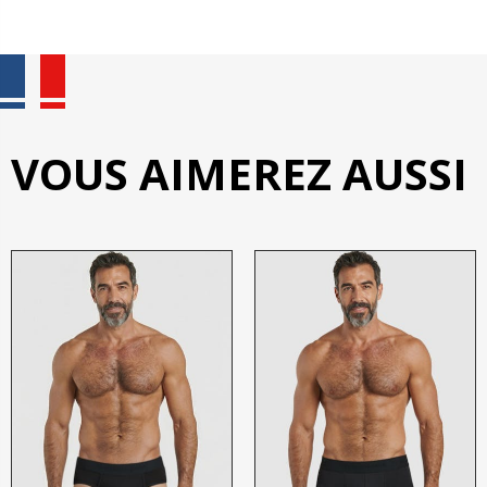
VOUS AIMEREZ AUSSI