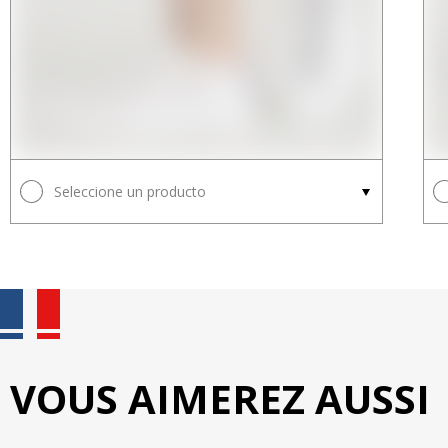
Seleccione un producto
VOUS AIMEREZ AUSSI