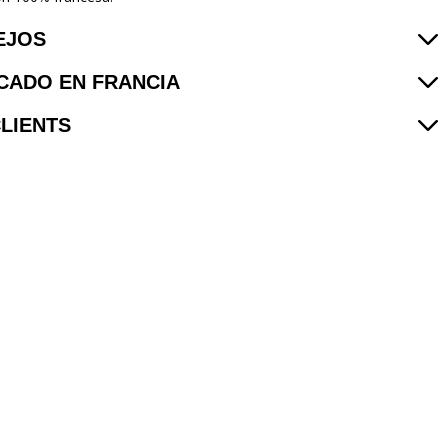
EJOS
CADO EN FRANCIA
CLIENTS