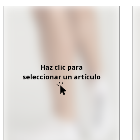
Haz clic para
seleccionar un artículo