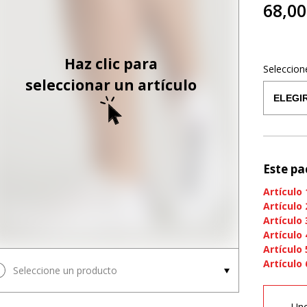
68,00
Haz clic para
Seleccion
seleccionar un artículo
Este pa
Artículo
Artículo
Artículo
Artículo
Artículo
Artículo
Seleccione un producto
Uno