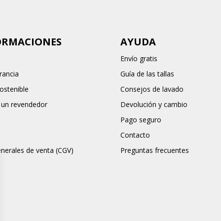
ORMACIONES
AYUDA
Envío gratis
rancia
Guía de las tallas
stenible
Consejos de lavado
 un revendedor
Devolución y cambio
Pago seguro
Contacto
nerales de venta (CGV)
Preguntas frecuentes