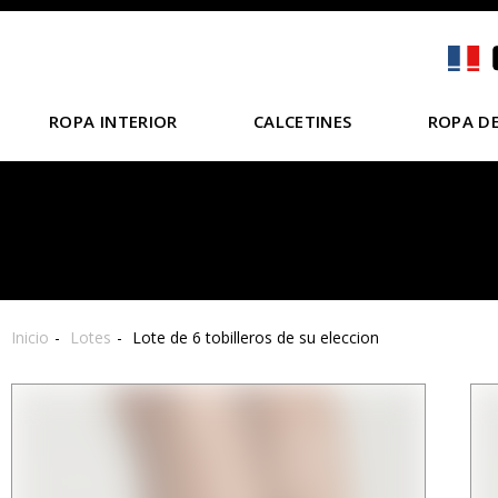
ROPA INTERIOR
CALCETINES
ROPA DE
Inicio
Lotes
Lote de 6 tobilleros de su eleccion