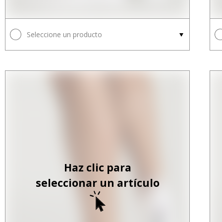
Seleccione un producto
Haz clic para
seleccionar un artículo