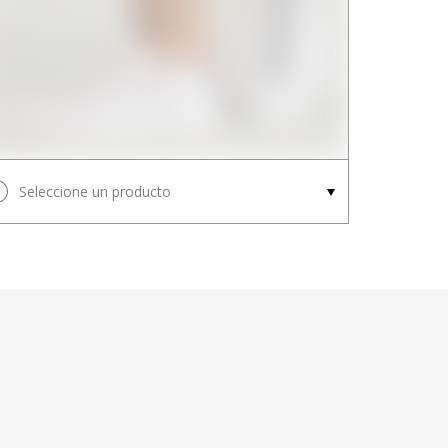
Seleccione un producto