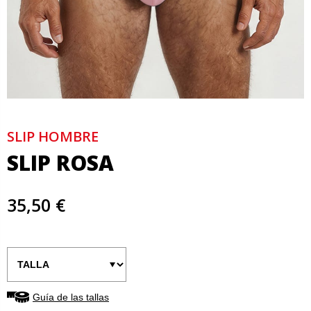
SLIP HOMBRE
SLIP ROSA
35,50 €
Guía de las tallas