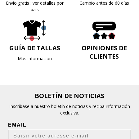
Envío gratis : ver detalles por
Cambio antes de 60 días
país
GUÍA DE TALLAS
OPINIONES DE
CLIENTES
Más información
BOLETÍN DE NOTICIAS
Inscríbase a nuestro boletín de noticias y reciba información
exclusiva.
EMAIL