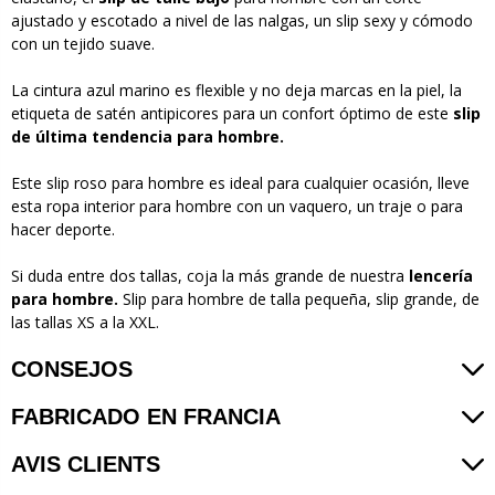
ajustado y escotado a nivel de las nalgas, un slip sexy y cómodo
con un tejido suave.
La cintura azul marino es flexible y no deja marcas en la piel, la
etiqueta de satén antipicores para un confort óptimo de este
slip
de última tendencia para hombre.
Este slip roso para hombre es ideal para cualquier ocasión, lleve
esta ropa interior para hombre con un vaquero, un traje o para
hacer deporte.
Si duda entre dos tallas, coja la más grande de nuestra
lencería
para hombre.
Slip para hombre de talla pequeña, slip grande, de
las tallas XS a la XXL.
CONSEJOS
FABRICADO EN FRANCIA
AVIS CLIENTS