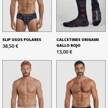
SLIP OSOS POLARES
CALCETINES ORIGAMI
38,50 €
GALLO ROJO
13,00 €