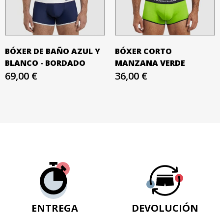
BÓXER DE BAÑO AZUL Y
BÓXER CORTO
BLANCO - BORDADO
MANZANA VERDE
69,00 €
36,00 €
ENTREGA
DEVOLUCIÓN