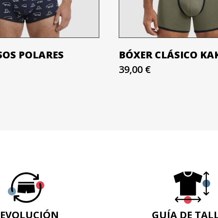
SOS POLARES
BÓXER CLÁSICO KA
39,00 €
EVOLUCIÓN
GUÍA DE TAL