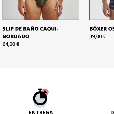
SLIP DE BAÑO CAQUI-
BÓXER O
BORDADO
39,00 €
64,00 €
ENTREGA
D