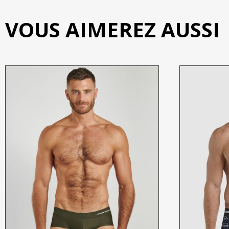
VOUS AIMEREZ AUSSI