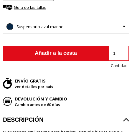
Guía de las tallas
Suspensorio azul marino
Añadir a la cesta
Cantidad
ENVÍO GRATIS
ver detalles por país
DEVOLUCIÓN Y CAMBIO
Cambio antes de 60 días
DESCRIPCIÓN