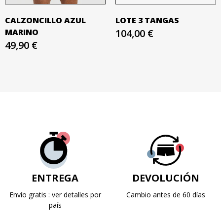
CALZONCILLO AZUL
LOTE 3 TANGAS
MARINO
104,00 €
49,90 €
ENTREGA
DEVOLUCIÓN
Envío gratis : ver detalles por
Cambio antes de 60 días
país