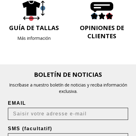
GUÍA DE TALLAS
OPINIONES DE
CLIENTES
Más información
BOLETÍN DE NOTICIAS
Inscríbase a nuestro boletín de noticias y reciba información
exclusiva.
EMAIL
SMS (facultatif)