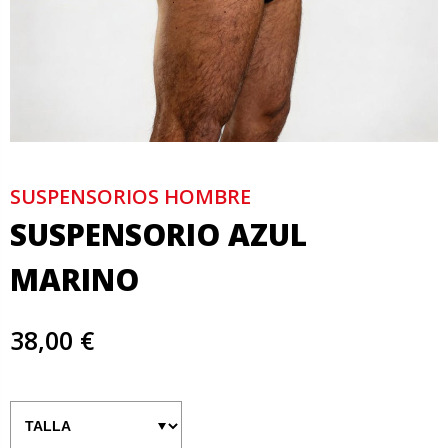
SUSPENSORIOS HOMBRE
SUSPENSORIO AZUL
MARINO
38,00 €