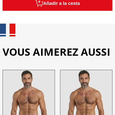
Añadir a la cesta
VOUS AIMEREZ AUSSI