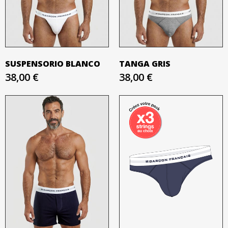
SUSPENSORIO BLANCO
TANGA GRIS
38,00 €
38,00 €