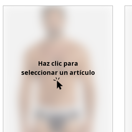
Haz clic para
seleccionar un artículo