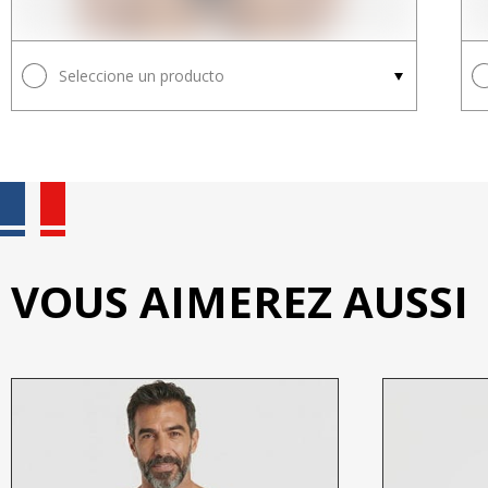
Seleccione un producto
VOUS AIMEREZ AUSSI