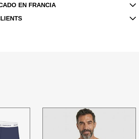
CADO EN FRANCIA
CLIENTS