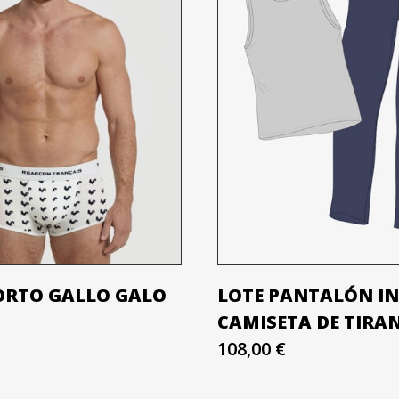
ORTO GALLO GALO
LOTE PANTALÓN IN
CAMISETA DE TIRA
108,00 €