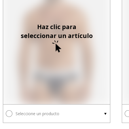
Haz clic para
seleccionar un artículo
Seleccione un producto