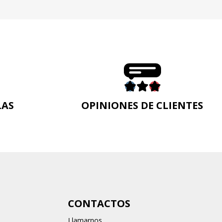
LAS
OPINIONES DE CLIENTES
n
CONTACTOS
Llamarnos