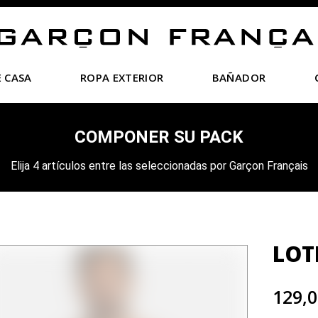
 CASA
ROPA EXTERIOR
BAÑADOR
COMPONER SU PACK
Elija 4 artículos entre las seleccionadas por Garçon Français
LOTE
129,0