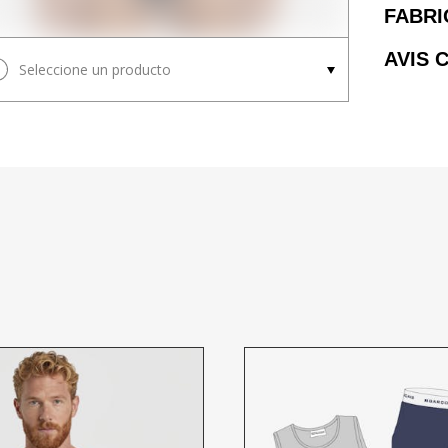
FABRI
AVIS 
Seleccione un producto