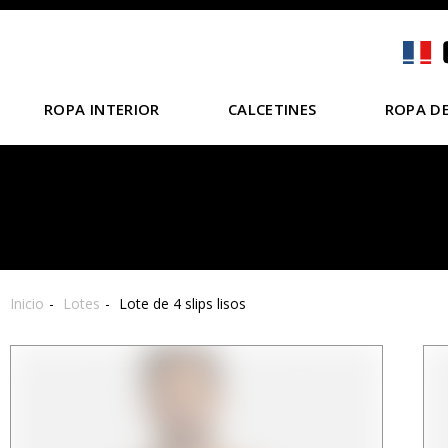
ROPA INTERIOR
CALCETINES
ROPA DE
Inicio
Lotes
Lote de 4 slips lisos