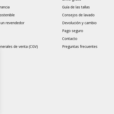
rancia
Guía de las tallas
stenible
Consejos de lavado
 un revendedor
Devolución y cambio
Pago seguro
Contacto
nerales de venta (CGV)
Preguntas frecuentes