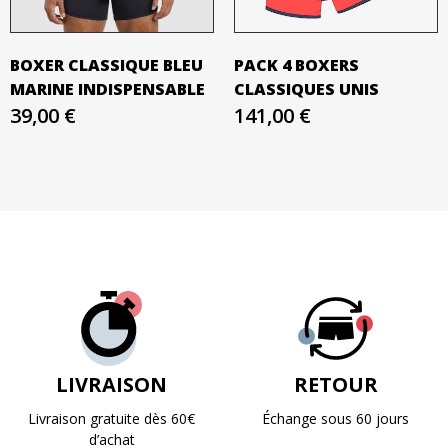
BOXER CLASSIQUE BLEU
PACK 4 BOXERS
MARINE INDISPENSABLE
CLASSIQUES UNIS
39,00 €
141,00 €
LIVRAISON
RETOUR
Livraison gratuite dès 60€
Échange sous 60 jours
d’achat