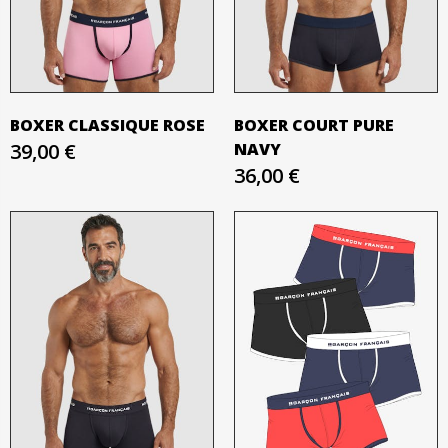
BOXER CLASSIQUE ROSE
BOXER COURT PURE
39,00 €
NAVY
36,00 €