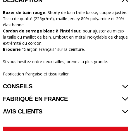
Boxer de bain rouge.
Shorty de bain taille basse, coupe ajustée.
Tissu de qualité (225gr/m²), maille Jersey 80% polyamide et 20%
élasthanne.
Cordon de serrage blanc à l'intérieur,
pour ajuster au mieux
la taille du maillot de bain. Embout en métal inoxydable de chaque
extrémité du cordon.
Broderie
"Garçon Français" sur la ceinture.
Si vous hésitez entre deux tailles, prenez la plus grande.
Fabrication française et tissu italien.
CONSEILS
FABRIQUÉ EN FRANCE
AVIS CLIENTS