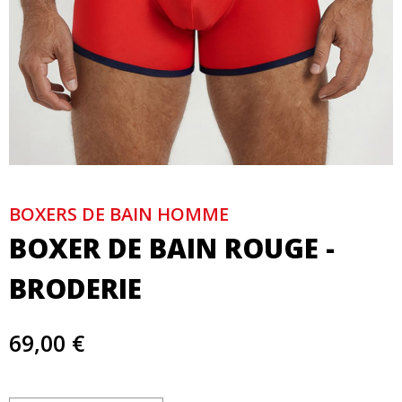
BOXERS DE BAIN HOMME
BOXER DE BAIN ROUGE -
BRODERIE
69,00 €