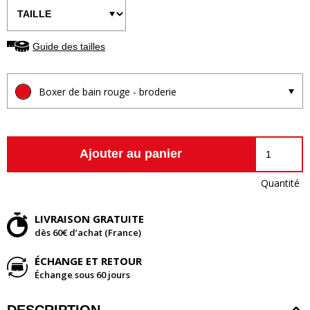
Guide des tailles
Boxer de bain rouge - broderie
Ajouter au panier
Quantité
LIVRAISON GRATUITE
dès 60€ d’achat (France)
ÉCHANGE ET RETOUR
Échange sous 60 jours
DESCRIPTION