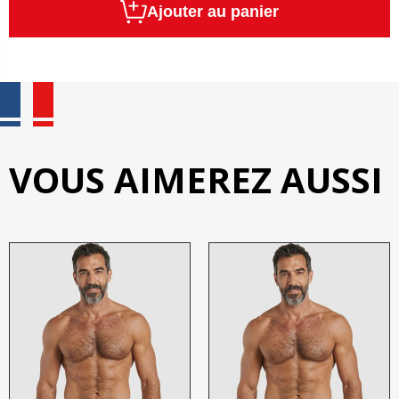
Ajouter au panier
VOUS AIMEREZ AUSSI