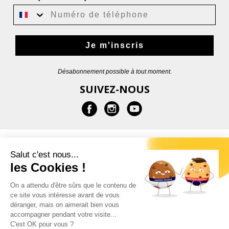
Je m'inscris
Désabonnement possible à tout moment.
SUIVEZ-NOUS
EN SAVOIR PLUS
Salut c'est nous...
les Cookies !
AIDE
On a attendu d'être sûrs que le contenu de
ce site vous intéresse avant de vous
CONTACT
déranger, mais on aimerait bien vous
accompagner pendant votre visite...
C'est OK pour vous ?