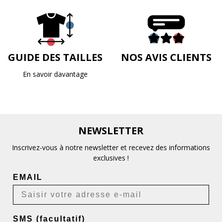
GUIDE DES TAILLES
NOS AVIS CLIENTS
En savoir davantage
NEWSLETTER
Inscrivez-vous à notre newsletter et recevez des informations
exclusives !
EMAIL
SMS (facultatif)