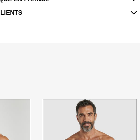
CLIENTS