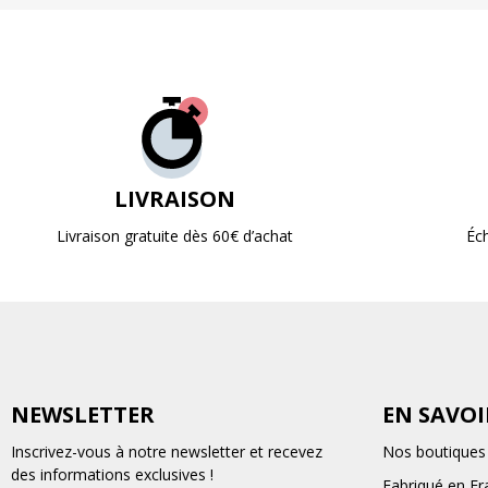
LIVRAISON
Livraison gratuite dès 60€ d’achat
Éc
NEWSLETTER
EN SAVOI
Inscrivez-vous à notre newsletter et recevez
Nos boutiques
des informations exclusives !
Fabriqué en Fr