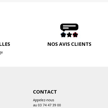
LLES
NOS AVIS CLIENTS
ge
CONTACT
Appelez-nous
au 03 74 47 39 00