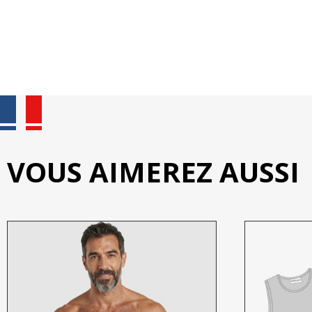
VOUS AIMEREZ AUSSI