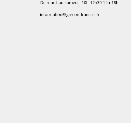
Du mardi au samedi : 10h-12h30 14h-18h
information@garcon-francais.fr