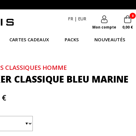
0
FR
|
EUR
Mon compte
0,00 €
CARTES CADEAUX
PACKS
NOUVEAUTÉS
S CLASSIQUES HOMME
ER CLASSIQUE BLEU MARINE
 €