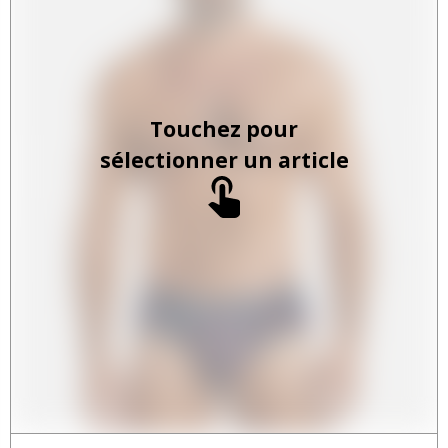
Touchez pour
sélectionner un article