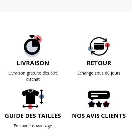
LIVRAISON
RETOUR
Livraison gratuite dès 60€
Échange sous 60 jours
d’achat
GUIDE DES TAILLES
NOS AVIS CLIENTS
En savoir davantage