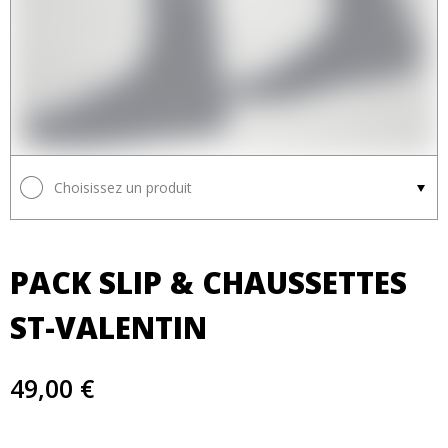
Choisissez un produit
PACK SLIP & CHAUSSETTES ​
ST-VALENTIN
49,00 €