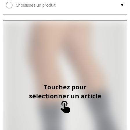
Choisissez un produit
Touchez pour
sélectionner un article