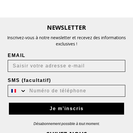
NEWSLETTER
Inscrivez-vous à notre newsletter et recevez des informations
exclusives !
EMAIL
SMS (facultatif)
Je m'inscris
Désabonnement possible à tout moment.