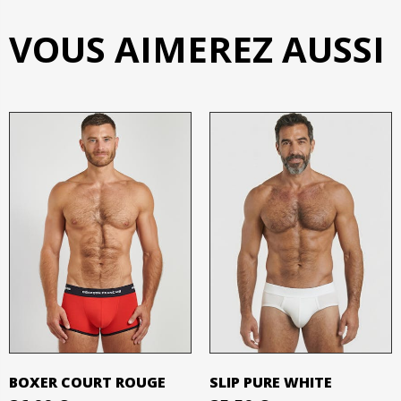
VOUS AIMEREZ AUSSI
BOXER COURT ROUGE
SLIP PURE WHITE