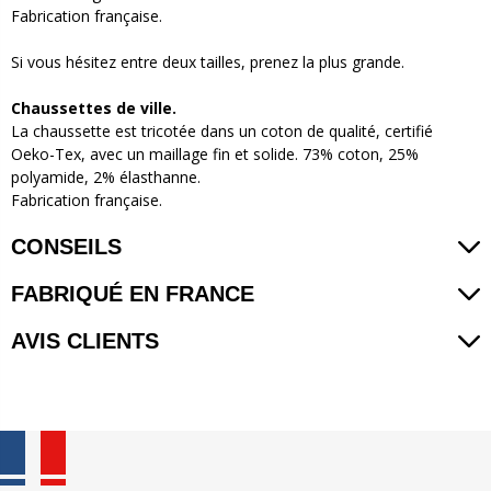
Fabrication française.
Si vous hésitez entre deux tailles, prenez la plus grande.
Chaussettes de ville
.
La chaussette est tricotée dans un coton de qualité, certifié
Oeko-Tex, avec un maillage fin et solide. 73% coton, 25%
polyamide, 2% élasthanne.
Fabrication française.
CONSEILS
FABRIQUÉ EN FRANCE
AVIS CLIENTS