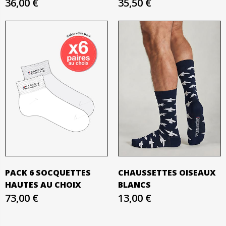
36,00 €
35,50 €
PACK 6 SOCQUETTES
CHAUSSETTES OISEAUX
HAUTES AU CHOIX
BLANCS
73,00 €
13,00 €