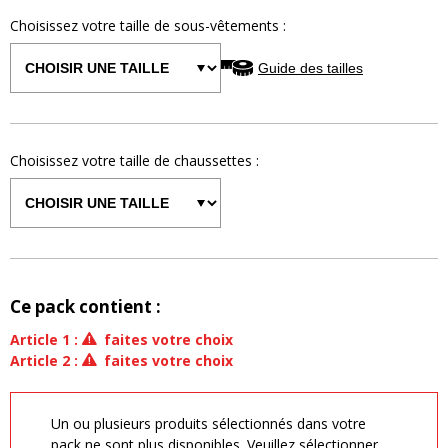
Choisissez votre taille de
sous-vêtements
:
Guide des tailles
Choisissez votre taille de
chaussettes
:
Ce pack contient :
Article
1
:
faites votre choix
Article
2
:
faites votre choix
Un ou plusieurs produits sélectionnés dans votre
pack ne sont plus disponibles. Veuillez sélectionner