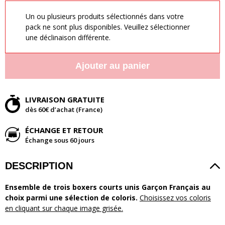
Un ou plusieurs produits sélectionnés dans votre
pack ne sont plus disponibles. Veuillez sélectionner
une déclinaison différente.
Ajouter au panier
LIVRAISON GRATUITE
dès 60€ d’achat (France)
ÉCHANGE ET RETOUR
Échange sous 60 jours
DESCRIPTION
Ensemble de trois boxers courts unis Garçon Français au
choix parmi une sélection de coloris.
Choisissez vos coloris
en cliquant sur chaque image grisée.