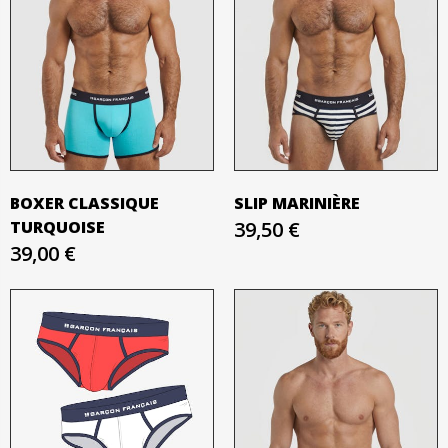
BOXER CLASSIQUE
SLIP MARINIÈRE
TURQUOISE
39,50 €
39,00 €