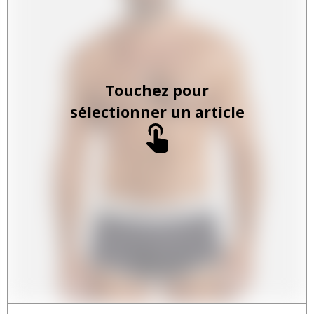
Touchez pour
sélectionner un article