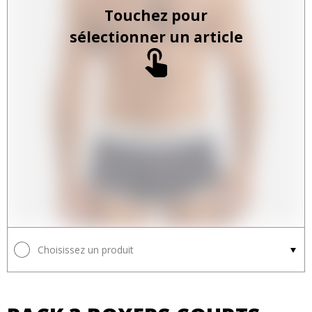
Touchez pour
sélectionner un article
Choisissez un produit