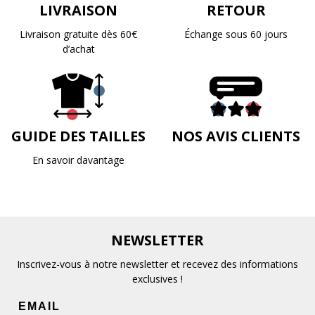
LIVRAISON
RETOUR
Livraison gratuite dès 60€
Échange sous 60 jours
d’achat
GUIDE DES TAILLES
NOS AVIS CLIENTS
En savoir davantage
NEWSLETTER
Inscrivez-vous à notre newsletter et recevez des informations
exclusives !
EMAIL