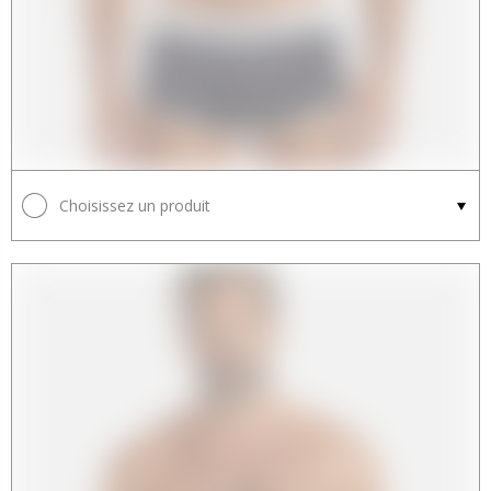
Choisissez un produit