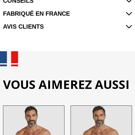
CONSEILS
FABRIQUÉ EN FRANCE
AVIS CLIENTS
VOUS AIMEREZ AUSSI