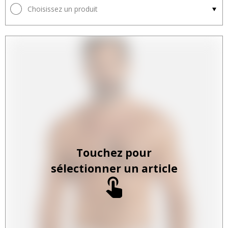
Choisissez un produit
Touchez pour
sélectionner un article