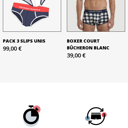
PACK 3 SLIPS UNIS
BOXER COURT
99,00 €
BÛCHERON BLANC
39,00 €