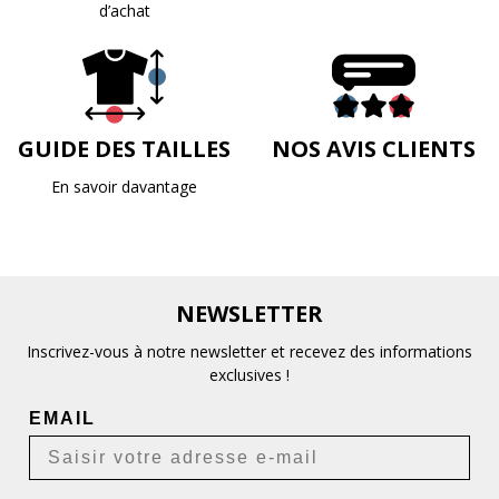
d’achat
GUIDE DES TAILLES
NOS AVIS CLIENTS
En savoir davantage
NEWSLETTER
Inscrivez-vous à notre newsletter et recevez des informations
exclusives !
EMAIL