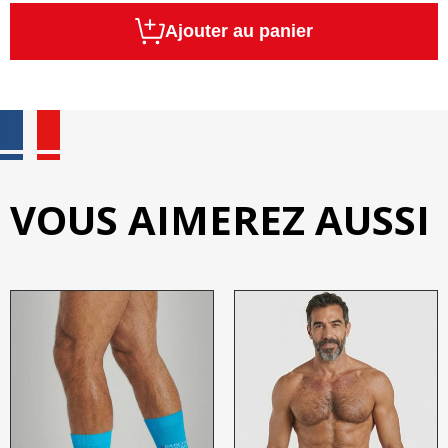
Ajouter au panier
VOUS AIMEREZ AUSSI