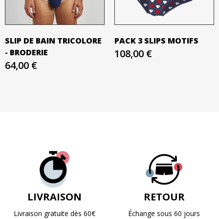
SLIP DE BAIN TRICOLORE
PACK 3 SLIPS MOTIFS
- BRODERIE
108,00 €
64,00 €
LIVRAISON
RETOUR
Livraison gratuite dès 60€
Échange sous 60 jours