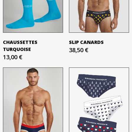
CHAUSSETTES
SLIP CANARDS
TURQUOISE
38,50 €
13,00 €