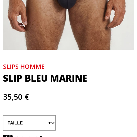
SLIPS HOMME
SLIP BLEU MARINE
35,50 €