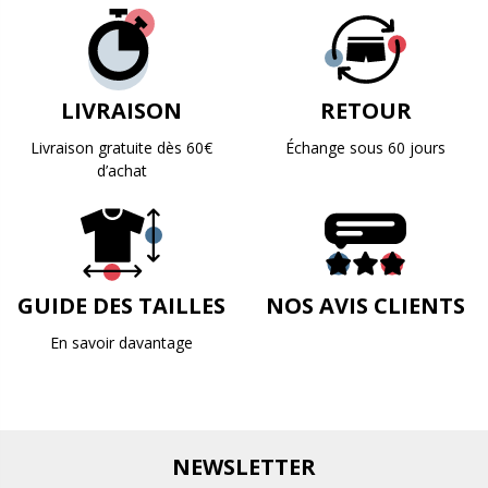
LIVRAISON
RETOUR
Livraison gratuite dès 60€
Échange sous 60 jours
d’achat
GUIDE DES TAILLES
NOS AVIS CLIENTS
En savoir davantage
NEWSLETTER