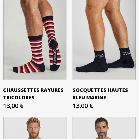
CHAUSSETTES RAYURES
SOCQUETTES HAUTES
TRICOLORES
BLEU MARINE
13,00 €
13,00 €