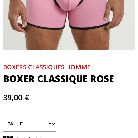
BOXERS CLASSIQUES HOMME
BOXER CLASSIQUE ROSE
39,00 €