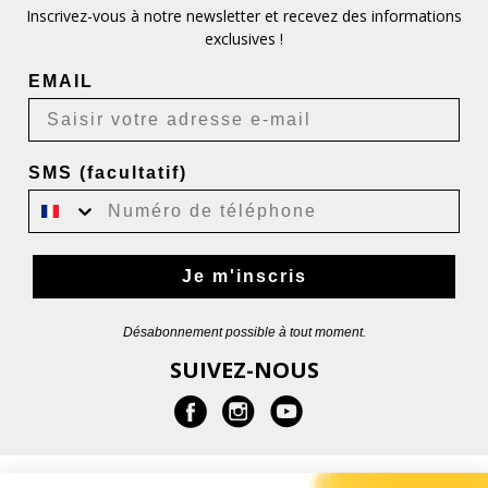
Inscrivez-vous à notre newsletter et recevez des informations
exclusives !
EMAIL
SMS (facultatif)
Je m'inscris
Désabonnement possible à tout moment.
SUIVEZ-NOUS