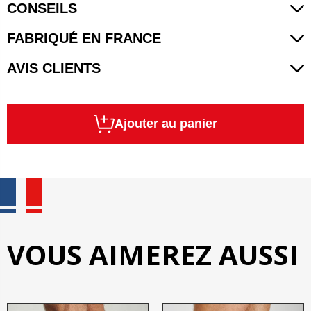
CONSEILS
FABRIQUÉ EN FRANCE
AVIS CLIENTS
Ajouter au panier
VOUS AIMEREZ AUSSI