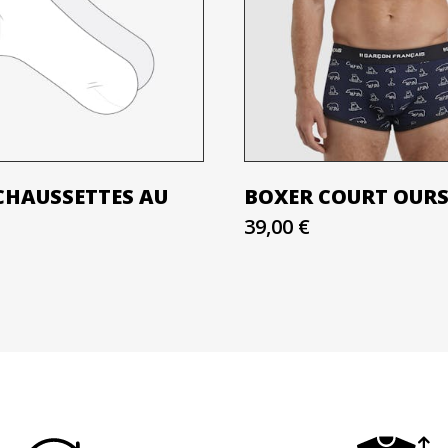
CHAUSSETTES AU
BOXER COURT OURS
39,00 €