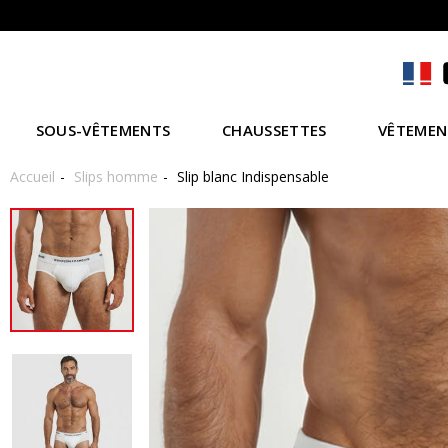
SOUS-VÊTEMENTS
CHAUSSETTES
VÊTEMEN
Accueil
Slips homme
Slip blanc Indispensable