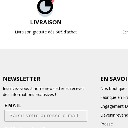
LIVRAISON
Livraison gratuite dès 60€ d’achat
Éc
NEWSLETTER
EN SAVOI
Inscrivez-vous à notre newsletter et recevez
Nos boutiques
des informations exclusives !
Fabriqué en Fr
EMAIL
Engagement D
Devenir reven
Presse