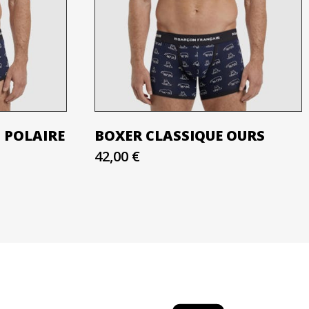
 POLAIRE
BOXER CLASSIQUE OURS
42,00 €