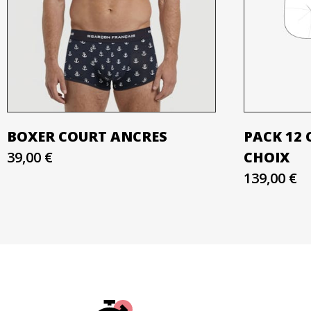
BOXER COURT ANCRES
PACK 12 
39,00 €
CHOIX
139,00 €