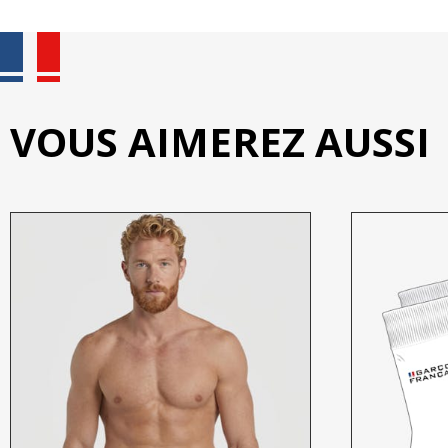
VOUS AIMEREZ AUSSI