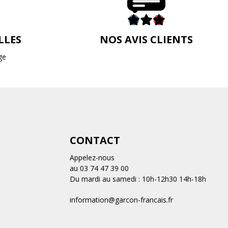
LLES
NOS AVIS CLIENTS
ge
CONTACT
Appelez-nous
au 03 74 47 39 00
Du mardi au samedi : 10h-12h30 14h-18h
information@garcon-francais.fr